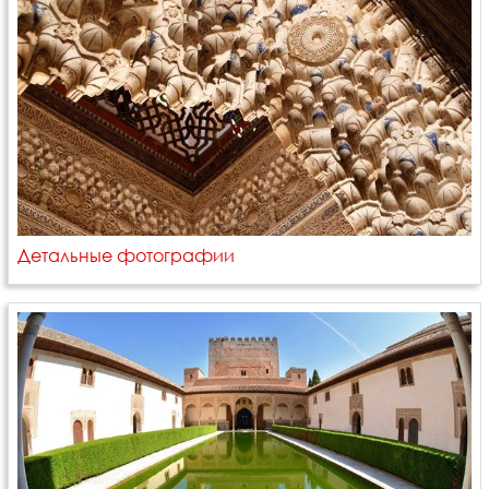
Детальные фотографии