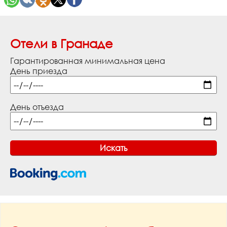
Отели в Гранаде
Гарантированная минимальная цена
День приезда
День отъезда