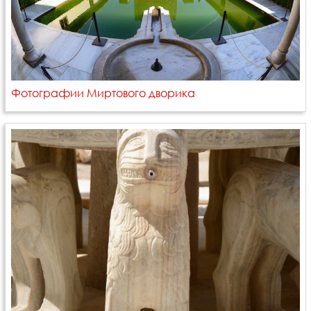
Фотографии Миртового дворика