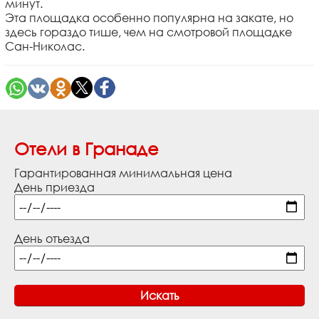
минут.
Эта площадка особенно популярна на закате, но
здесь гораздо тише, чем на смотровой площадке
Сан-Николас.
Отели в Гранаде
Гарантированная минимальная цена
День приезда
День отъезда