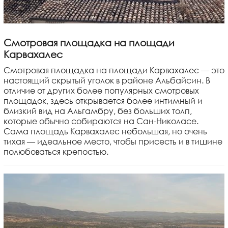
Смотровая площадка на площади
Карвахалес
Смотровая площадка на площади Карвахалес — это
настоящий скрытый уголок в районе Альбайсин. В
отличие от других более популярных смотровых
площадок, здесь открывается более интимный и
близкий вид на Альгамбру, без больших толп,
которые обычно собираются на Сан-Николасе.
Сама площадь Карвахалес небольшая, но очень
тихая — идеальное место, чтобы присесть и в тишине
полюбоваться крепостью.