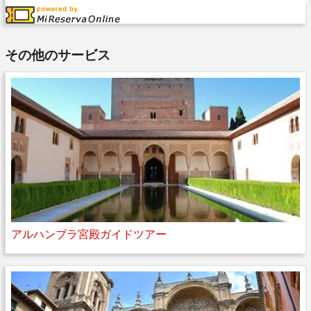
その他のサービス
アルハンブラ宮殿ガイドツアー