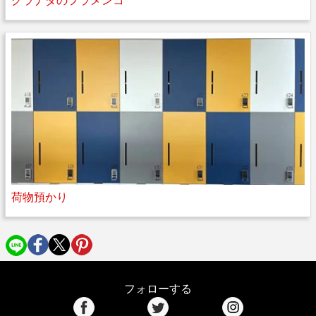
グラナダのフラメンコ
荷物預かり
フォローする