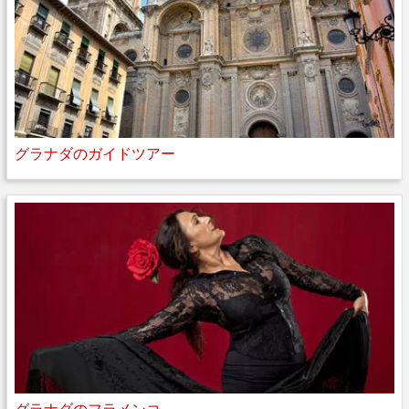
グラナダのガイドツアー