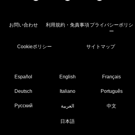
お問い合わせ
利用規約・免責事項
プライバシーポリシ
ー
Cookieポリシー
サイトマップ
Español
English
Français
Deutsch
Italiano
Português
Русский
العربية
中文
日本語