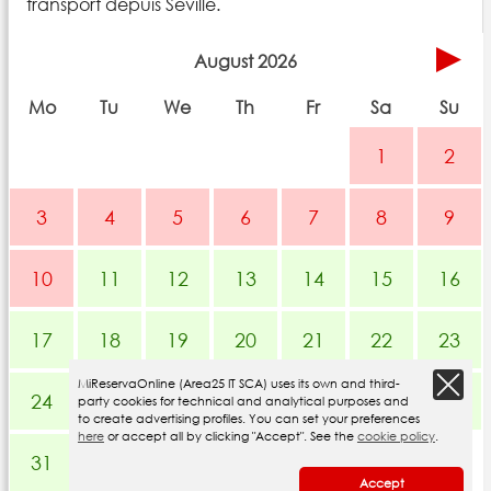
transport depuis Séville.