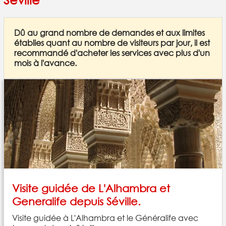
Dû au grand nombre de demandes et aux limites
établies quant au nombre de visiteurs par jour, il est
recommandé d'acheter les services avec plus d'un
mois à l'avance.
Visite guidée de L'Alhambra et
Generalife depuis Séville.
Visite guidée à L'Alhambra et le Généralife avec