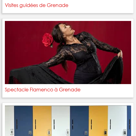
Visites guidées de Grenade
Spectacle Flamenco à Grenade