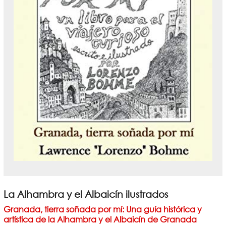
La Alhambra y el Albaicín ilustrados
Granada, tierra soñada por mí: Una guía histórica y
artística de la Alhambra y el Albaicín de Granada