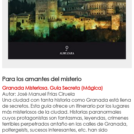
Para los amantes del misterio
Granada Misteriosa. Guía Secreta (Mágica)
Autor: José Manuel Frías Ciruela
Una ciudad con tanta historia como Granada está llena
de secretos. Esta guía ofrece un itinerario por los lugares
más misteriosos de la ciudad. Historias paranormales
cuyos protagonistas son fantasmas, leyendas, crímenes
terribles perpetrados antaño en las calles de Granada,
poltergeists, sucesos interesantes, etc. han sido