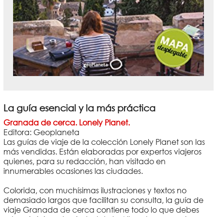
La guía esencial y la más práctica
Granada de cerca. Lonely Planet.
Editora: Geoplaneta
Las guías de viaje de la colección Lonely Planet son las
más vendidas. Están elaboradas por expertos viajeros
quienes, para su redacción, han visitado en
innumerables ocasiones las ciudades.
Colorida, con muchísimas ilustraciones y textos no
demasiado largos que facilitan su consulta, la guía de
viaje Granada de cerca contiene todo lo que debes