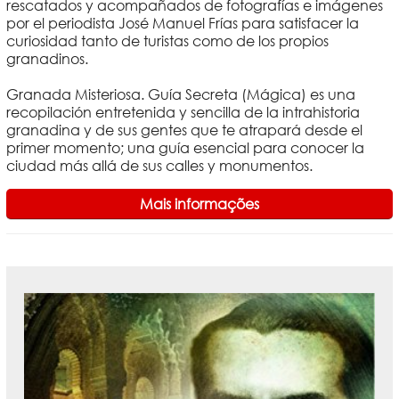
rescatados y acompañados de fotografías e imágenes
por el periodista José Manuel Frías para satisfacer la
curiosidad tanto de turistas como de los propios
granadinos.
Granada Misteriosa. Guía Secreta (Mágica) es una
recopilación entretenida y sencilla de la intrahistoria
granadina y de sus gentes que te atrapará desde el
primer momento; una guía esencial para conocer la
ciudad más allá de sus calles y monumentos.
Mais informações