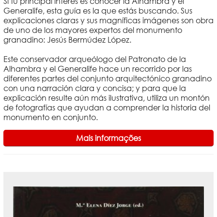
Si tu principal interés es conocer la Alhambra y el
Generalife, esta guía es la que estás buscando. Sus
explicaciones claras y sus magníficas imágenes son obra
de uno de los mayores expertos del monumento
granadino: Jesús Bermúdez López.
Este conservador arqueólogo del Patronato de la
Alhambra y el Generalife hace un recorrido por las
diferentes partes del conjunto arquitectónico granadino
con una narración clara y concisa; y para que la
explicación resulte aún más ilustrativa, utiliza un montón
de fotografías que ayudan a comprender la historia del
monumento en conjunto.
Mais informações