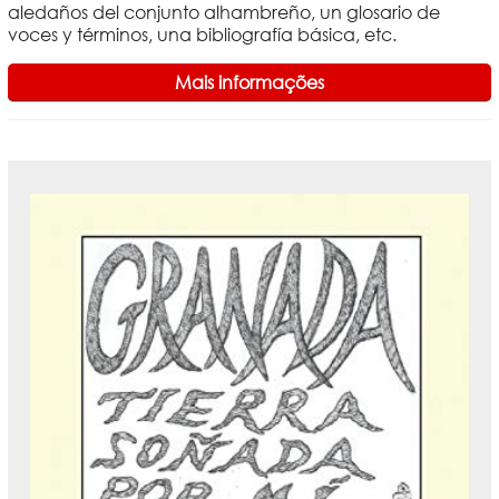
aledaños del conjunto alhambreño, un glosario de
voces y términos, una bibliografía básica, etc.
Mais informações