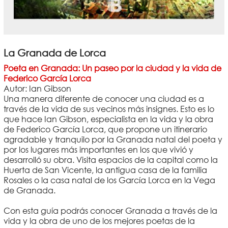
La Granada de Lorca
Poeta en Granada: Un paseo por la ciudad y la vida de
Federico García Lorca
Autor: Ian Gibson
Una manera diferente de conocer una ciudad es a
través de la vida de sus vecinos más insignes. Esto es lo
que hace Ian Gibson, especialista en la vida y la obra
de Federico García Lorca, que propone un itinerario
agradable y tranquilo por la Granada natal del poeta y
por los lugares más importantes en los que vivió y
desarrolló su obra. Visita espacios de la capital como la
Huerta de San Vicente, la antigua casa de la familia
Rosales o la casa natal de los García Lorca en la Vega
de Granada.
Con esta guía podrás conocer Granada a través de la
vida y la obra de uno de los mejores poetas de la