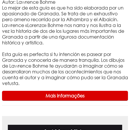
Autor: Lawrence Bohme
Lo mejor de esta guía es que ha sido elaborada por un
apasionado de Granada. Se trata de un exhaustivo
pero ameno recorrido por la Alhambra y el Albaicín.
Lawrence «Lorenzo» Bohme nos narra y nos ilustra a la
vez la historia de dos de los lugares más importantes de
Granada a partir de una rigurosa documentación
histórica y artística.
Esta guía es perfecta si tu intención es pasear por
Granada y conocerla de manera tranquila. Los dibujos
de Lawrence Bohme te ayudarán a imaginar cómo se
desarrollaron muchos de los acontecimientos que nos
cuenta el autor y a imaginar cómo pudo ser la Granada
vetusta.
Mais informações