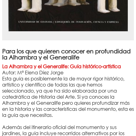
Para los que quieren conocer en profundidad
la Alhambra y el Generalife
La Alhambra y el Generalife: Guía histórico-artística
Autor: Mª Elena Díez Jorge
Esta guía es posiblemente la de mayor rigor histórico,
artístico y científico de todas las que hemos
seleccionado, ya que ha sido elaborada por una
catedrática de Historia del Arte. Si ya conoces la
Alhambra y el Generalife pero quieres profundizar más
en la historia y las características del monumento, esta es
la guía que necesitas.
Además del itinerario oficial del monumento y sus
jardines, la guía incluye recorridos alternativos por los