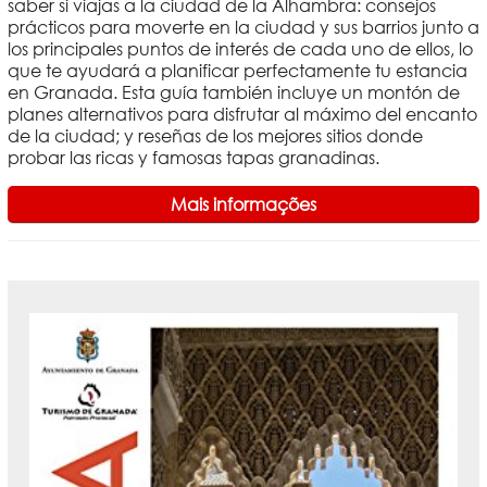
saber si viajas a la ciudad de la Alhambra: consejos
prácticos para moverte en la ciudad y sus barrios junto a
los principales puntos de interés de cada uno de ellos, lo
que te ayudará a planificar perfectamente tu estancia
en Granada. Esta guía también incluye un montón de
planes alternativos para disfrutar al máximo del encanto
de la ciudad; y reseñas de los mejores sitios donde
probar las ricas y famosas tapas granadinas.
Mais informações