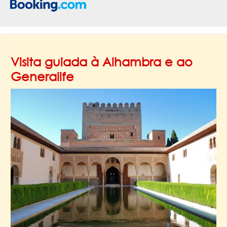
Visita guiada à Alhambra e ao
Generalife