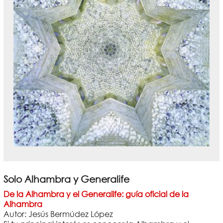
Solo Alhambra y Generalife
De la Alhambra y el Generalife: guía oficial de la
Alhambra
Autor: Jesús Bermúdez López