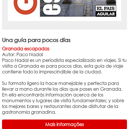
Una guía para pocos días
Granada escapadas
Autor: Paco Nadal
Paco Nadal es un periodista especializado en viajes. Si tu
visita a Granada es para pocos días, esta guía de viaje
contiene todo lo imprescindible de la ciudad.
Su formato ligero la hace manejable y perfecta para
llevar a mano durante los días que pases en Granada.
En ella encontrarás información acerca de los
monumentos y lugares de visita fundamentales; y sobre
los mejores bares y restaurantes donde disfrutar de la
gastronomía granadina.
Mais informações