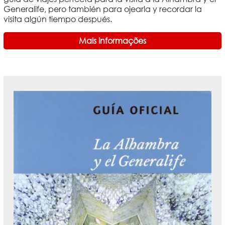
Generalife, pero también para ojearla y recordar la
visita algún tiempo después.
Mais informações