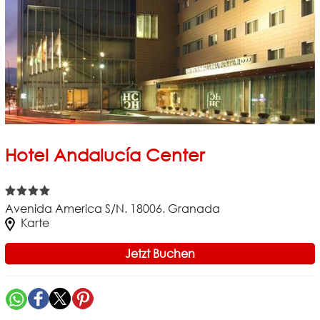
Hotel Andalucía Center
Avenida America S/N. 18006. Granada
Karte
Jetzt Buchen