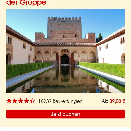
der Gruppe
★★★★★
10939 Bewertungen
Ab
39,00 €
Jetzt buchen