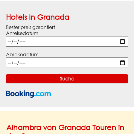
Hotels in Granada
Bester preis garantiert
Anreisedatum
Abreisedatum
Alhambra von Granada Touren in