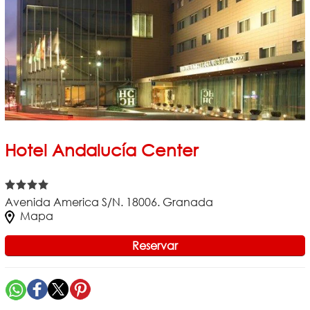
Hotel Andalucía Center
Avenida America S/N. 18006. Granada
Mapa
Reservar