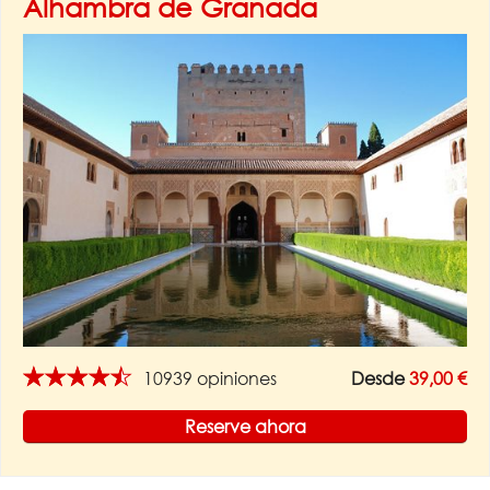
Alhambra de Granada
★★★★★
10939 opiniones
Desde
39,00 €
Reserve ahora