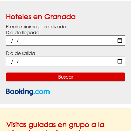
Hoteles en Granada
Precio mínimo garantizado
Día de llegada
Día de salida
Visitas guiadas en grupo a la