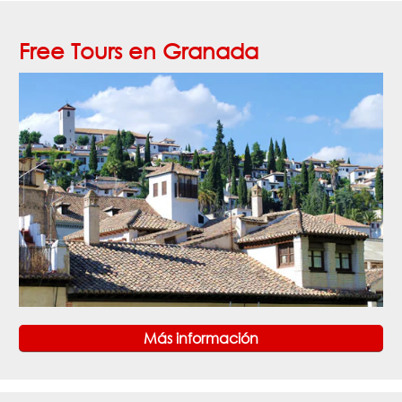
Free Tours en Granada
Más información