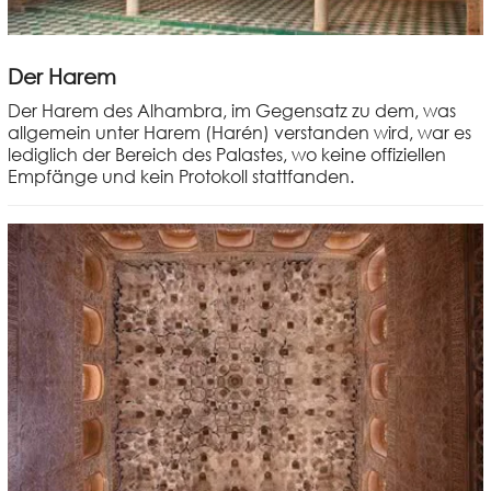
Der Harem
Der Harem des Alhambra, im Gegensatz zu dem, was
allgemein unter Harem (Harén) verstanden wird, war es
lediglich der Bereich des Palastes, wo keine offiziellen
Empfänge und kein Protokoll stattfanden.