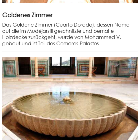
Goldenes Zimmer
Das Goldene Zimmer (Cuarto Dorado), dessen Name
auf die im Mudéjarstil geschnitzte und bemalte
Holzdecke zurückgeht, wurde von Mohammed V.
gebaut und ist Teil des Comares-Palastes.