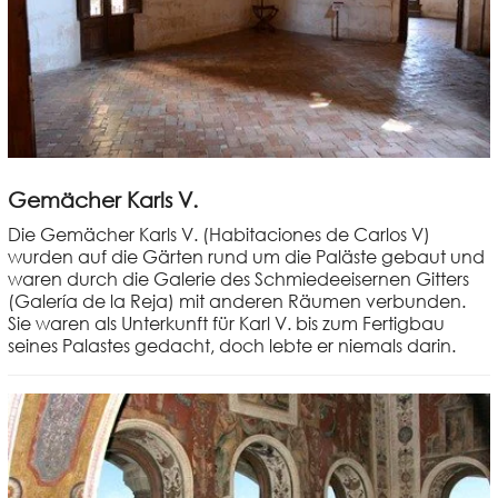
Gemächer Karls V.
Die Gemächer Karls V. (Habitaciones de Carlos V)
wurden auf die Gärten rund um die Paläste gebaut und
waren durch die Galerie des Schmiedeeisernen Gitters
(Galería de la Reja) mit anderen Räumen verbunden.
Sie waren als Unterkunft für Karl V. bis zum Fertigbau
seines Palastes gedacht, doch lebte er niemals darin.