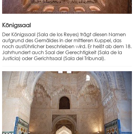
Königssaal
Der Königssaal (Sala de los Reyes) trägt diesen Namen
aufgrund des Gemäldes in der mittleren Kuppel, das
noch ausführlicher beschrieben wird. Er heißt ab dem 18.
Jahrhundert auch Saal der Gerechtigkeit (Sala de la
Justicia) oder Gerichtssaal (Sala del Tribunal).