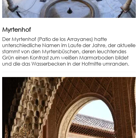
Myrtenhof
Der Myrtenhof (Patio de los Arrayanes) hatte
unterschiedliche Namen im Laufe der Jahre, der aktuelle
stammt von den Myrtenbüschen, deren leuchtendes
Grün einen Kontrast zum weißen Marmorboden bildet
und die das Wasserbecken in der Hofmitte umranden.