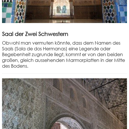
Saal der Zwei Schwestern
Obwohl man vermuten könnte, dass dem Namen des
Saals (Sala de dos Hermanas) eine Legende oder
Begebenheit zugrunde liegt, kommt er von den beiden
großen, gleich aussehenden Marmorplatten in der Mitte
des Bodens.