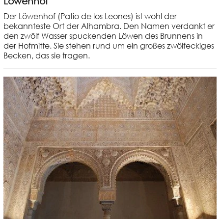
Löwenhof
Der Löwenhof (Patio de los Leones) ist wohl der
bekannteste Ort der Alhambra. Den Namen verdankt er
den zwölf Wasser spuckenden Löwen des Brunnens in
der Hofmitte. Sie stehen rund um ein großes zwölfeckiges
Becken, das sie tragen.