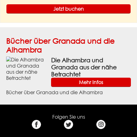
Jetzt buchen
Bücher über Granada und die
Alhambra
Die Alhambra und
Granada aus der nähe
Betrachtet
Mehr Infos
Bücher über Granada und die Alhambra
Folgen Sie uns