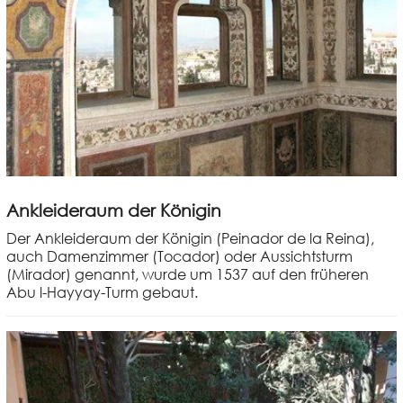
Ankleideraum der Königin
Der Ankleideraum der Königin (Peinador de la Reina),
auch Damenzimmer (Tocador) oder Aussichtsturm
(Mirador) genannt, wurde um 1537 auf den früheren
Abu l-Hayyay-Turm gebaut.