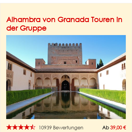
Alhambra von Granada Touren in
der Gruppe
★★★★★
10939 Bewertungen
Ab
39,00 €