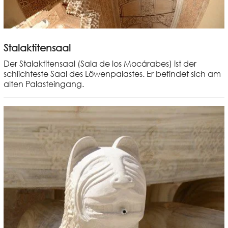
Stalaktitensaal
Der Stalaktitensaal (Sala de los Mocárabes) ist der
schlichteste Saal des Löwenpalastes. Er befindet sich am
alten Palasteingang.