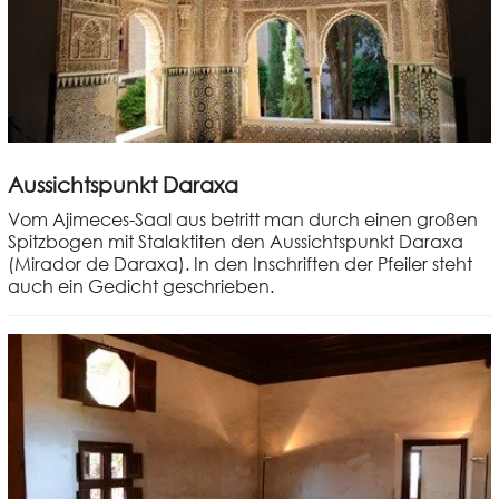
Aussichtspunkt Daraxa
Vom Ajimeces-Saal aus betritt man durch einen großen
Spitzbogen mit Stalaktiten den Aussichtspunkt Daraxa
(Mirador de Daraxa). In den Inschriften der Pfeiler steht
auch ein Gedicht geschrieben.