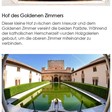
Hof des Goldenen Zimmers
Dieser kleine Hof zwischen dem Mexuar und dem
Goldenen Zimmer vereint die beiden Paläste. Während
der katholischen Herrscherzeit wurden Holzgalerien
gebaut, um die oberen Zimmer miteinander zu
verbinden.