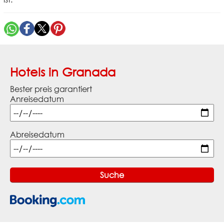
Hotels in Granada
Bester preis garantiert
Anreisedatum
Abreisedatum