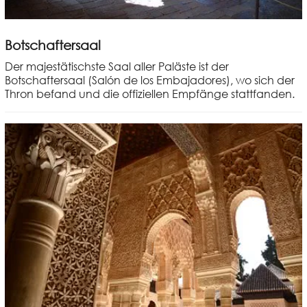
Botschaftersaal
Der majestätischste Saal aller Paläste ist der
Botschaftersaal (Salón de los Embajadores), wo sich der
Thron befand und die offiziellen Empfänge stattfanden.