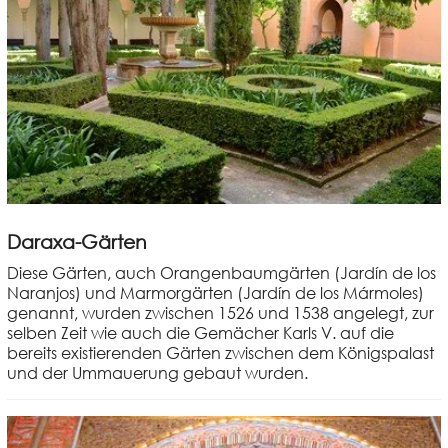
Daraxa-Gärten
Diese Gärten, auch Orangenbaumgärten (Jardín de los
Naranjos) und Marmorgärten (Jardín de los Mármoles)
genannt, wurden zwischen 1526 und 1538 angelegt, zur
selben Zeit wie auch die Gemächer Karls V. auf die
bereits existierenden Gärten zwischen dem Königspalast
und der Ummauerung gebaut wurden.