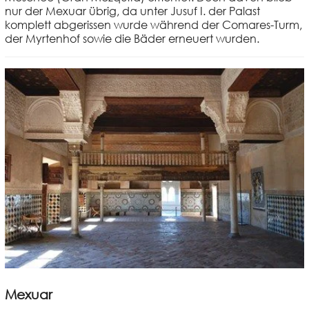
nur der Mexuar übrig, da unter Jusuf I. der Palast
komplett abgerissen wurde während der Comares-Turm,
der Myrtenhof sowie die Bäder erneuert wurden.
Mexuar