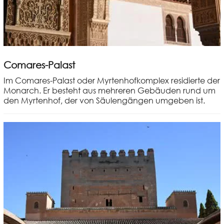
Comares-Palast
Im Comares-Palast oder Myrtenhofkomplex residierte der
Monarch. Er besteht aus mehreren Gebäuden rund um
den Myrtenhof, der von Säulengängen umgeben ist.