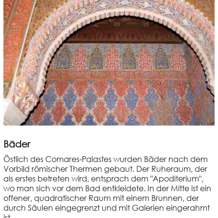
Bäder
Östlich des Comares-Palastes wurden Bäder nach dem
Vorbild römischer Thermen gebaut. Der Ruheraum, der
als erstes betreten wird, entsprach dem "Apoditerium",
wo man sich vor dem Bad entkleidete. In der Mitte ist ein
offener, quadratischer Raum mit einem Brunnen, der
durch Säulen eingegrenzt und mit Galerien eingerahmt
ist.