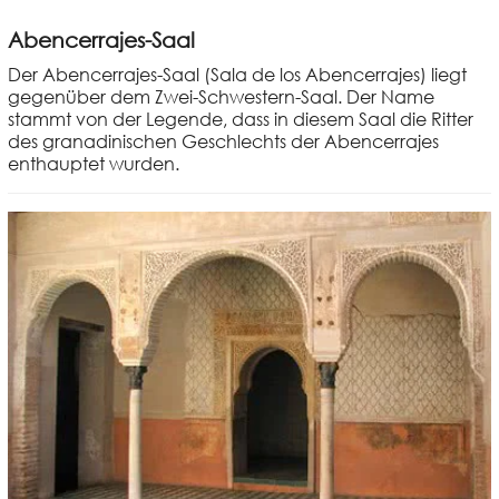
Abencerrajes-Saal
Der Abencerrajes-Saal (Sala de los Abencerrajes) liegt
gegenüber dem Zwei-Schwestern-Saal. Der Name
stammt von der Legende, dass in diesem Saal die Ritter
des granadinischen Geschlechts der Abencerrajes
enthauptet wurden.