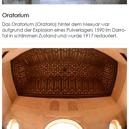
Oratorium
Das Oratorium (Oratorio) hinter dem Mexuar war
aufgrund der Explosion eines Pulverlagers 1590 im Darro-
Tal in schlimmen Zustand und wurde 1917 restauriert.