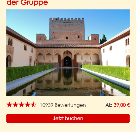
der Gruppe
★★★★★
10939 Bewertungen
Ab
39,00 €
Jetzt buchen