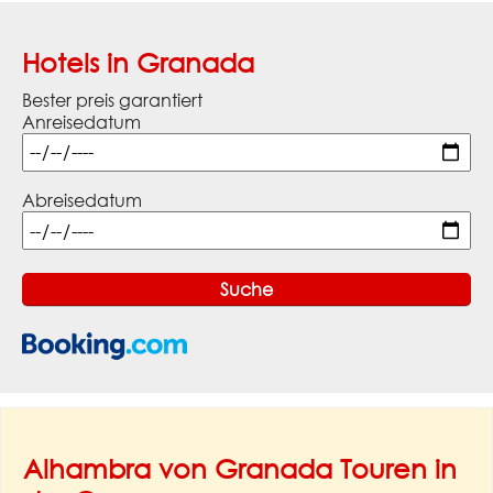
Hotels in Granada
Bester preis garantiert
Anreisedatum
Abreisedatum
Alhambra von Granada Touren in