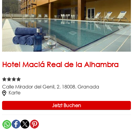
Hotel Maciá Real de la Alhambra
Calle Mirador del Genil, 2. 18008. Granada
Karte
Jetzt Buchen