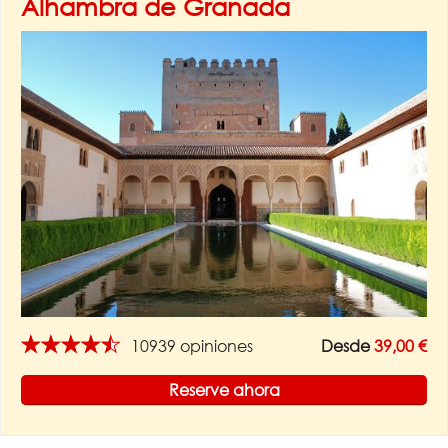
Alhambra de Granada
★★★★★
10939 opiniones
Desde
39,00 €
Reserve ahora