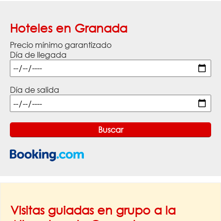
Hoteles en Granada
Precio mínimo garantizado
Día de llegada
Día de salida
Visitas guiadas en grupo a la