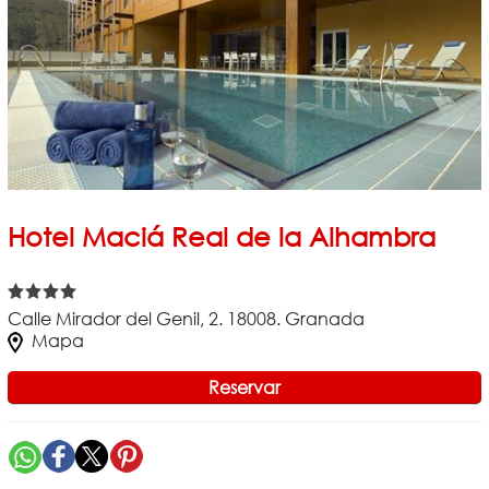
Hotel Maciá Real de la Alhambra
Calle Mirador del Genil, 2. 18008. Granada
Mapa
Reservar