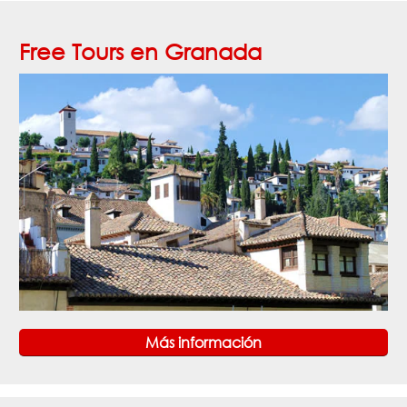
Free Tours en Granada
Más información