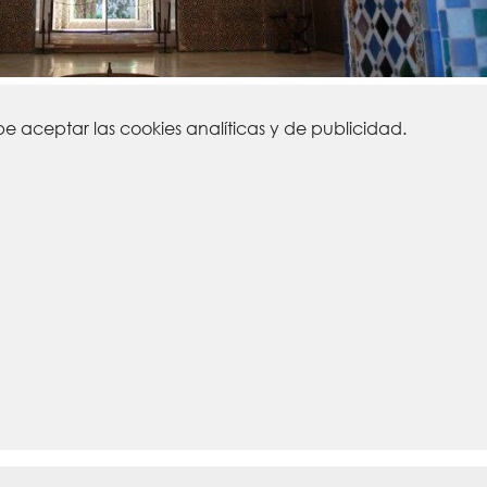
 aceptar las cookies analíticas y de publicidad.