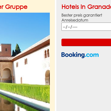
er Gruppe
Hotels in Granad
Bester preis garantiert
Anreisedatum