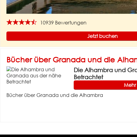
★★★★★
10939 Bewertungen
Jetzt buchen
Bücher über Granada und die Alha
Die Alhambra und Gr
Betrachtet
Mehr 
Bücher über Granada und die Alhambra