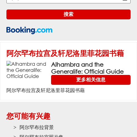
阿尔罕布拉宫及轩尼洛里菲花园书藉
Alhambra and the
Generalife: Official Guide
更多相关信息
阿尔罕布拉宫及轩尼洛里菲花园书藉
您可能有兴趣
阿尔罕布拉背景