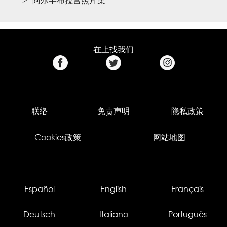
阿尔罕布拉宫照片集
在上找我们
联络
免责声明
隐私政策
Cookies政策
网站地图
Español
English
Français
Deutsch
Italiano
Português