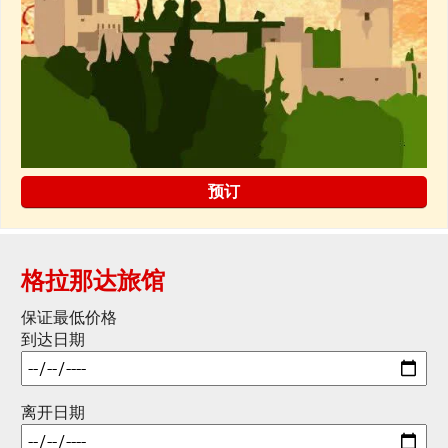
预订
格拉那达旅馆
保证最低价格
到达日期
离开日期