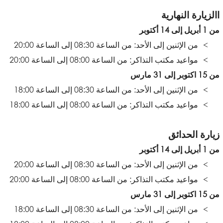
االزيارة النهارية
من 1 أبريل إلى 14 أكتوبر
من الإثنين إلى الأحد: من الساعة 08:30 إلى الساعة 20:00
مواعيد مكتب التذاكر: من الساعة 08:00 إلى الساعة 20:00
من 15 اكتوبر إلى 31 مارس
من الإثنين إلى الأحد: من الساعة 08:30 إلى الساعة 18:00
مواعيد مكتب التذاكر: من الساعة 08:00 إلى الساعة 18:00
زيارة الحدائق
من 1 أبريل إلى 14 أكتوبر
من الإثنين إلى الأحد: من الساعة 08:30 إلى الساعة 20:00
مواعيد مكتب التذاكر: من الساعة 08:00 إلى الساعة 20:00
من 15 اكتوبر إلى 31 مارس
من الإثنين إلى الأحد: من الساعة 08:30 إلى الساعة 18:00