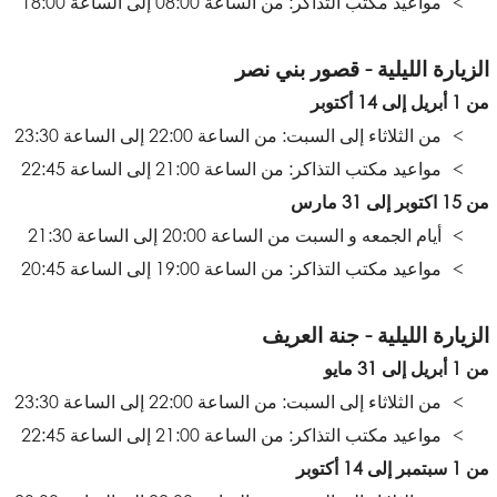
مواعيد مكتب التذاكر: من الساعة 08:00 إلى الساعة 18:00
الزيارة الليلية - قصور بني نصر
من 1 أبريل إلى 14 أكتوبر
من الثلاثاء إلى السبت: من الساعة 22:00 إلى الساعة 23:30
مواعيد مكتب التذاكر: من الساعة 21:00 إلى الساعة 22:45
من 15 اكتوبر إلى 31 مارس
أيام الجمعه و السبت من الساعة 20:00 إلى الساعة 21:30
مواعيد مكتب التذاكر: من الساعة 19:00 إلى الساعة 20:45
الزيارة الليلية - جنة العريف
من 1 أبريل إلى 31 مايو
من الثلاثاء إلى السبت: من الساعة 22:00 إلى الساعة 23:30
مواعيد مكتب التذاكر: من الساعة 21:00 إلى الساعة 22:45
من 1 سبتمبر إلى 14 أكتوبر