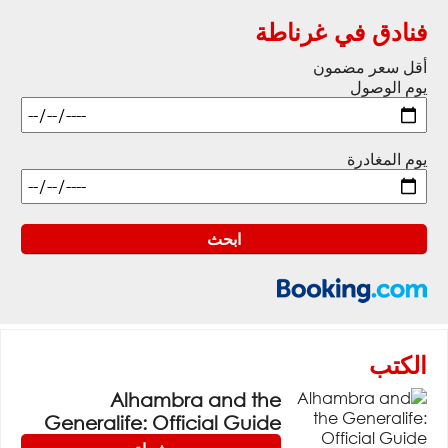
فنادق في غرناطة
أقل سعر مضمون
يوم الوصول
يوم المغادرة
الكتب
Alhambra and the
Generalife: Official Guide