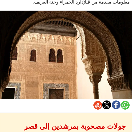
معلومات مقدمة من قبلإدارة الحمراء وجنة العريف.
جولات مصحوبة بمرشدين إلى قصر