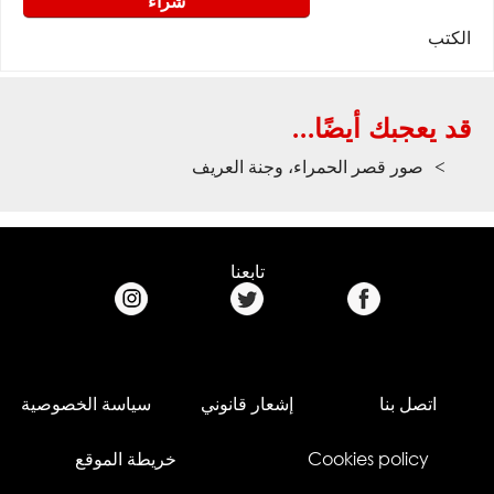
شراء
الكتب
قد يعجبك أيضًا...
صور قصر الحمراء، وجنة العريف
تابعنا
اتصل بنا
إشعار قانوني
سياسة الخصوصية
Cookies policy
خريطة الموقع