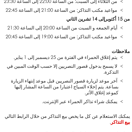
من الثلاثاء إلى السبت: من الساعة 22:00 إلى الساعة 23:30
مواعيد مكتب التذاكر: من الساعة 21:00 إلى الساعة 22:45
من 15 أكتوبرإلى 14 تشرين الثاني
أيام الجمعه و السبت من الساعة 20:00 إلى الساعة 21:30
مواعيد مكتب التذاكر: من الساعة 19:00 إلى الساعة 20:45
ملاحظات
يتم إغلاق الحمراء في الفترة من 25 ديسمبر إلى 1 يناير.
لا يسمح بدخول قصور النصريين إلا حسب الوقت المبين في
التذكرة.
آخر موعد لزيارة قصور النصريين قبل موعد إنتهاء الزيارة
بساعة. يتم إخلاء السياج اعتبارا من الساعة المشار إليها
كموعد إغلاق الأثر.
يمكنك شراء تذاكر الحمراء عبر الإنترنت.
يمكنك الاستعلام عن كل ما يخص بيع التذاكر من خلال الرابط التالي
بيع التذاكر
.