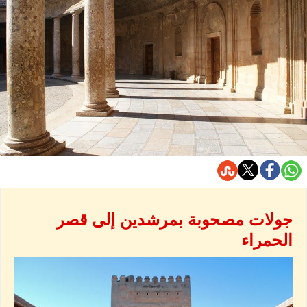
جولات مصحوبة بمرشدين إلى قصر
الحمراء