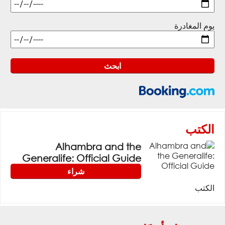
يوم المغادرة
الكتب
Alhambra and the
Generalife: Official Guide
شراء
الكتب