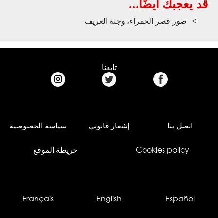
قد يعجبك أيضًا...
صور قصر الحمراء، وجنة العريف
تابعنا
اتصل بنا
إشعار قانوني
سياسة الخصوصية
Cookies policy
خريطة الموقع
Français
English
Español