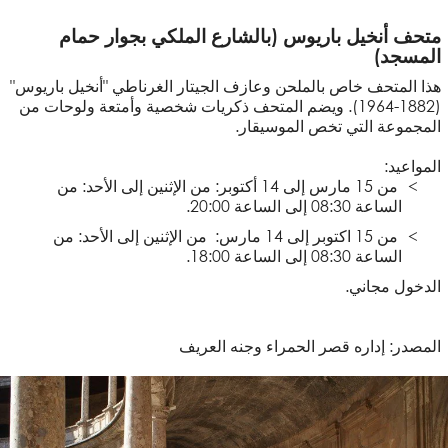
متحف أنخيل باريوس (بالشارع الملكي بجوار حمام
المسجد)
هذا المتحف خاص بالملحن وعازف الجيتار الغرناطي "أنخيل باريوس"
(1882-1964). ويضم المتحف ذكريات شخصية وأمتعة ولوحات من
المجموعة التي تخص الموسيقار.
المواعيد:
من 15 مارس إلى 14 أكتوبر: من الإثنين إلى الأحد: من
الساعة 08:30 إلى الساعة 20:00.
من 15 اكتوبر إلى 14 مارس: من الإثنين إلى الأحد: من
الساعة 08:30 إلى الساعة 18:00.
الدخول مجاني.
المصدر: إداره قصر الحمراء وجنه العريف