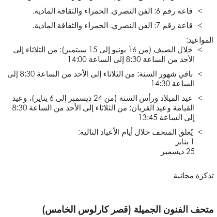
قاعة رقم 6: الفن النصري. الحمراء والثقافة المادية.
قاعة رقم 7: الفن النصري. الحمراء والثقافة المادية.
المواعيد:
خلال الصيف (من 16 يونيو إلى 15 سبتمبر): من الثلاثاء إلى
الأحد من الساعة 8:30 إلى الساعة 14:00
باقي شهور السنة: من الثلاثاء إلى الأحد من الساعة 8:30 إلى
الساعة 14:30
عيد الميلاد ورأس السنة (من 24 ديسمبر إلى 6 يناير)، وعيد
القيامة وعيد القربان: من الثلاثاء إلى الأحد من الساعة 8:30
إلى الساعة 13:45
يُغلق المتحف خلال أيام الأعياد التالية:
1 يناير
25 ديسمبر
تذكرة مجانية
متحف الفنون الجميلة (قصر كارلوس الخامس)