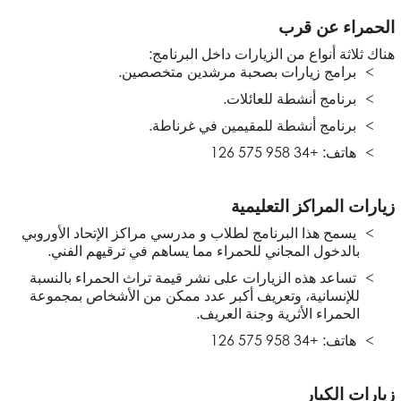
الحمراء عن قرب
هناك ثلاثة أنواع من الزيارات داخل البرنامج:
برامج زيارات بصحبة مرشدين متخصصين.
برنامج أنشطة للعائلات.
برنامج أنشطة للمقيمين في غرناطة.
هاتف: +34 958 575 126
زيارات المراكز التعليمية
يسمح هذا البرنامج لطلاب و مدرسي مراكز الإتحاد الأوروبي
بالدخول المجاني للحمراء مما يساهم في ترقيهم الفني.
تساعد هذه الزيارات على نشر قيمة تراث الحمراء بالنسبة
للإنسانية، وتعريف أكبر عدد ممكن من الأشخاص بمجموعة
الحمراء الأثرية وجنة العريف.
هاتف: +34 958 575 126
زيارات الكبار