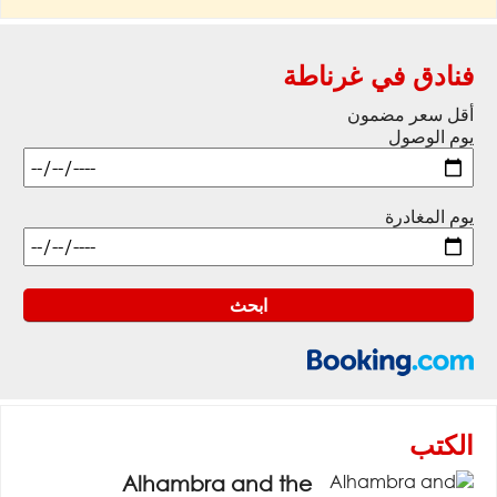
فنادق في غرناطة
أقل سعر مضمون
يوم الوصول
يوم المغادرة
الكتب
Alhambra and the