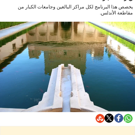
يخصص هذا البرنامج لكل مراكز البالغين وجامعات الكبار من
مقاطعة الأندلس.