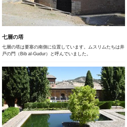
七層の塔
七層の塔は要塞の南側に位置しています。ムスリムたちは井
戸の門（Bib al-Gudur）と呼んでいました。