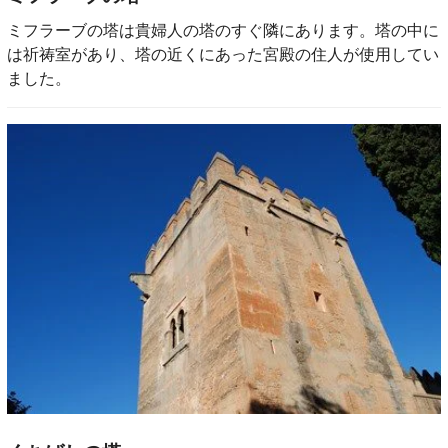
ミフラーブの塔は貴婦人の塔のすぐ隣にあります。塔の中に
は祈祷室があり、塔の近くにあった宮殿の住人が使用してい
ました。