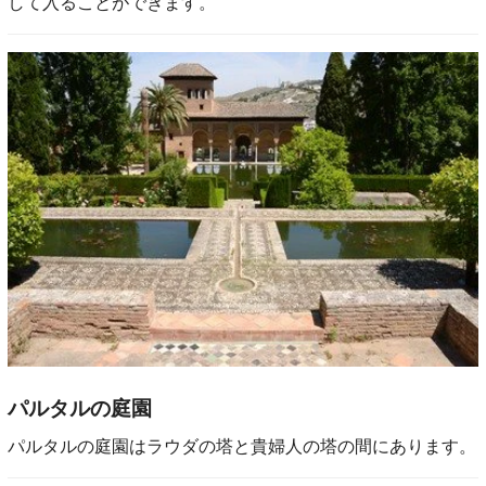
して入ることができます。
パルタルの庭園
パルタルの庭園はラウダの塔と貴婦人の塔の間にあります。