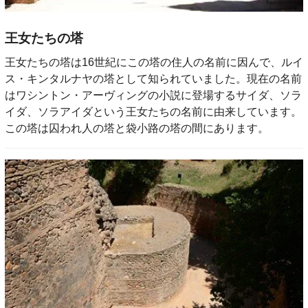
王女たちの塔
王女たちの塔は16世紀にこの塔の住人の名前に因んで、ルイ
ス・キンタルナヤの塔として知られていました。現在の名前
はワシントン・アーヴィングの小説に登場するサイダ、ソラ
イダ、ソラアイダという王女たちの名前に由来しています。
この塔は囚われ人の塔と袋小路の塔の間にあります。