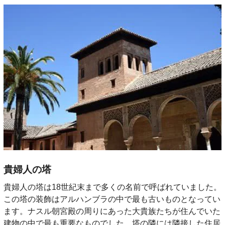
貴婦人の塔
貴婦人の塔は18世紀末まで多くの名前で呼ばれていました。
この塔の装飾はアルハンブラの中で最も古いものとなってい
ます。ナスル朝宮殿の周りにあった大貴族たちが住んでいた
建物の中で最も重要なものでした。塔の隣には隣接した住居