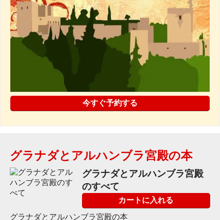
今すぐ予約する
グラナダとアルハンブラ宮殿の本
グラナダとアルハンブラ宮殿
のすべて
カートに入れる
グラナダとアルハンブラ宮殿の本