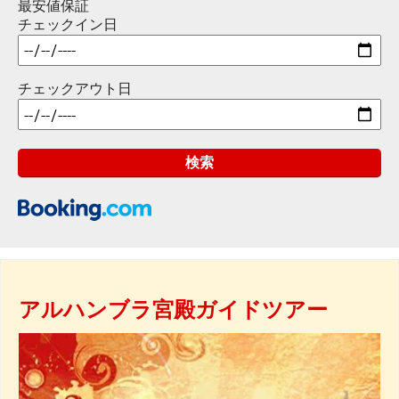
最安値保証
チェックイン日
チェックアウト日
アルハンブラ宮殿ガイドツアー