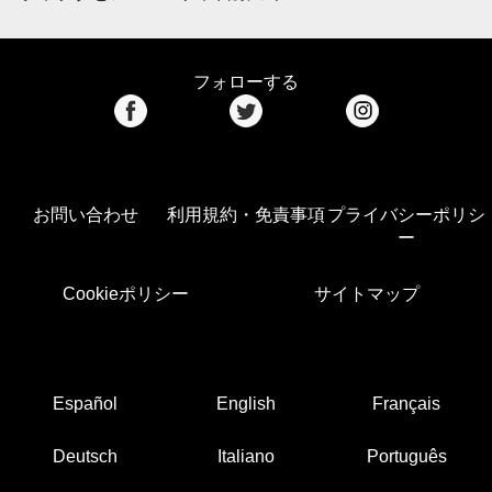
フォローする
お問い合わせ
利用規約・免責事項
プライバシーポリシ
ー
Cookieポリシー
サイトマップ
Español
English
Français
Deutsch
Italiano
Português