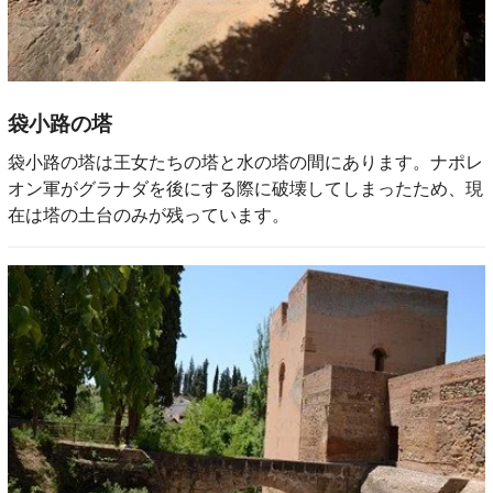
袋小路の塔
袋小路の塔は王女たちの塔と水の塔の間にあります。ナポレ
オン軍がグラナダを後にする際に破壊してしまったため、現
在は塔の土台のみが残っています。