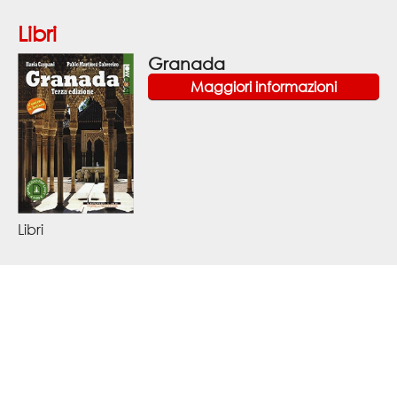
Libri
Granada
Maggiori informazioni
Libri