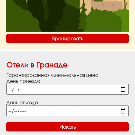
Бронировать
Отели в Гранаде
Гарантированная минимальная цена
День приезда
День отъезда