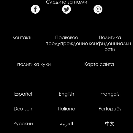
Следите за нами
Контакты
Правовое
Политика
предупреждение
конфиденциальн
ости
политика куки
Карта сайта
Español
English
Français
Deutsch
Italiano
Português
Русский
العربية
中文