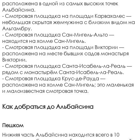
расположена в одной из самых высоких точек
Альбайсина.
- Смотровая площадка на площади Карвахалес —
небольшая скрытая жемчужина с близким видом на
Альгамбру.
- Смотровая площадка Сан-Мигель-Альто —
находится на холме Сан-Мигель.
- Смотровая площадка на площади Виктории —
расположена на месте бывших садов монастыря
Виктории.
- Смотровая площадка Санта-Исабель-ла-Реаль —
рядом с монастырём Санта-Исабель-ла-Реаль.
- Смотровая площадка Крус-де-Рауда —
расположена на холме Сан-Мигель; это маленькая
и малоизвестная смотровая точка.
Как добраться до Альбайсина
Пешком
Нижняя часть Альбайсина находится всего в 10