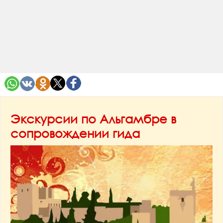
Экскурсии по Альгамбре в
сопровождении гида