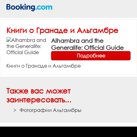
Книги о Гранаде и Альгамбре
Alhambra and the
Generalife: Official Guide
Подробнее
Книги о Гранаде и Альгамбре
Также вас может
заинтересовать...
Фотографии Альгамбры