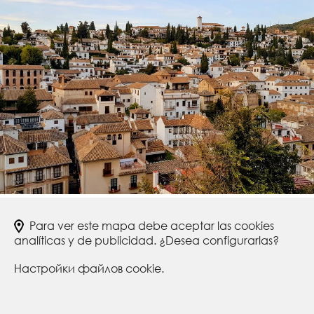
Para ver este mapa debe aceptar las cookies
analíticas y de publicidad. ¿Desea configurarlas?
Настройки файлов cookie.