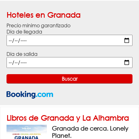
Hoteles en Granada
Precio mínimo garantizado
Día de llegada
Día de salida
Libros de Granada y La Alhambra
Granada de cerca. Lonely
Planet.