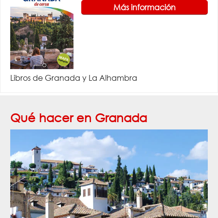
Más información
Libros de Granada y La Alhambra
Qué hacer en Granada