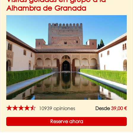
Alhambra de Granada
★★★★★
10939 opiniones
Desde
39,00 €
Reserve ahora