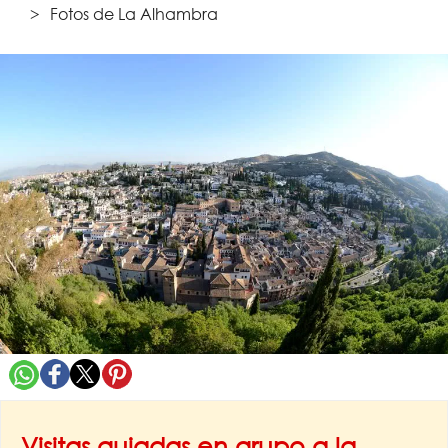
Fotos de La Alhambra
Visitas guiadas en grupo a la