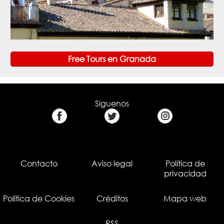
Free Tours en Granada
Síguenos
Contacto
Aviso legal
Política de
privacidad
Política de Cookies
Créditos
Mapa web
RSS