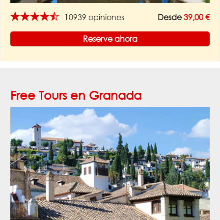
★★★★★
10939 opiniones
Desde
39,00 €
Reserve ahora
Free Tours en Granada