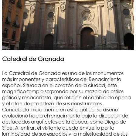
Catedral de Granada
La Catedral de Granada es uno de los monumentos
más imponentes y característicos del Renacimiento
español. Situada en el corazón de la ciudad, este
magnífico templo sorprende por su mezcla de estilos
gótico y renacentista, que reflejan el cambio de época
y el afán de grandeza de sus constructores.
Concebida inicialmente en estilo gótico, su diseño
evolucionó hacia el renacimiento bajo la dirección de
destacados arquitectos de la época, como Diego de
Siloé. Al entrar, el visitante queda envuelto por la
luminosidad de sus espacios y la majestuosidad de sus