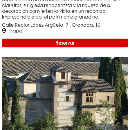
claustros, su iglesia renacentista y la riqueza de su
decoración convierten la visita en un recorrido
imprescindible por el patrimonio granadino.
Calle Rector López Argüeta, 9 . Granada. 16
Mapa
Reservar