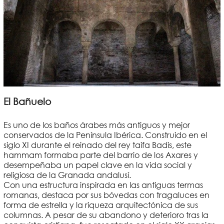
El Bañuelo
Es uno de los baños árabes más antiguos y mejor
conservados de la Península Ibérica. Construido en el
siglo XI durante el reinado del rey taifa Badis, este
hammam formaba parte del barrio de los Axares y
desempeñaba un papel clave en la vida social y
religiosa de la Granada andalusí.
Con una estructura inspirada en las antiguas termas
romanas, destaca por sus bóvedas con tragaluces en
forma de estrella y la riqueza arquitectónica de sus
columnas. A pesar de su abandono y deterioro tras la