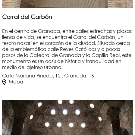
Corral del Carbón
En el centro de Granada, entre calles estrechas y plazas
llenas de vida, se encuentra el Corral del Carbón, un
tesoro nazarí en el corazón de la ciudad. Situado cerca
de la emblemática calle Reyes Católicos y a pocos
pasos de la Catedral de Granada y la Capilla Real, este
monumento es un oasis de historia y tranquilidad en
medio del ajetreo urbano.
Calle Mariana Pineda, 12 . Granada. 16
Mapa