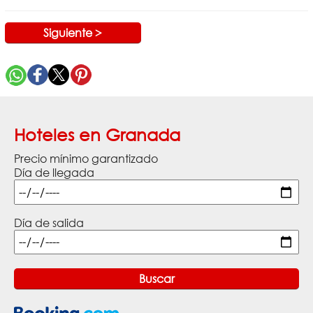
Siguiente >
Hoteles en Granada
Precio mínimo garantizado
Día de llegada
Día de salida