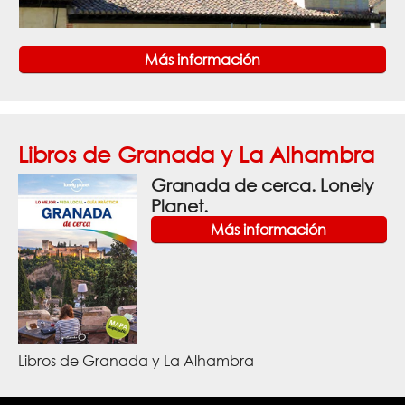
Más información
Libros de Granada y La Alhambra
Granada de cerca. Lonely
Planet.
Más información
Libros de Granada y La Alhambra