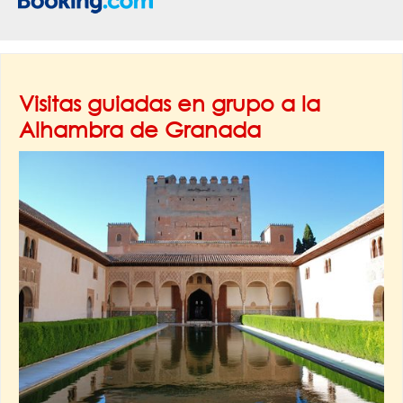
Visitas guiadas en grupo a la
Alhambra de Granada