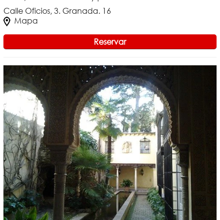
Calle Oficios, 3. Granada. 16
Mapa
Reservar