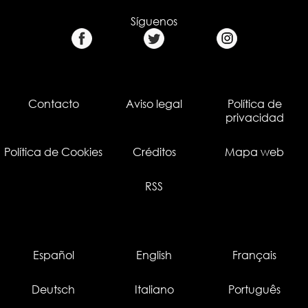
Síguenos
Contacto
Aviso legal
Política de
privacidad
Política de Cookies
Créditos
Mapa web
RSS
Español
English
Français
Deutsch
Italiano
Português