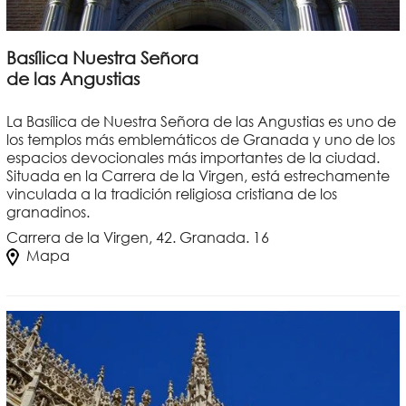
Basílica Nuestra Señora
de las Angustias
La Basílica de Nuestra Señora de las Angustias es uno de
los templos más emblemáticos de Granada y uno de los
espacios devocionales más importantes de la ciudad.
Situada en la Carrera de la Virgen, está estrechamente
vinculada a la tradición religiosa cristiana de los
granadinos.
Carrera de la Virgen, 42. Granada. 16
Mapa