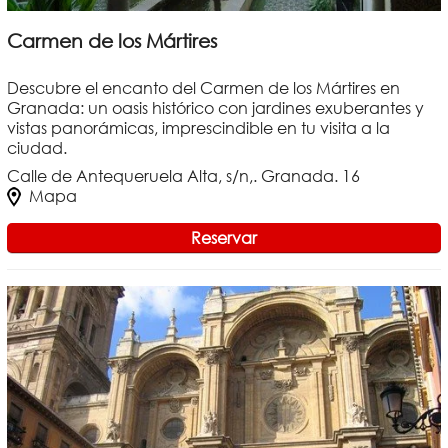
Carmen de los Mártires
Descubre el encanto del Carmen de los Mártires en
Granada: un oasis histórico con jardines exuberantes y
vistas panorámicas, imprescindible en tu visita a la
ciudad.
Calle de Antequeruela Alta, s/n,. Granada. 16
Mapa
Reservar