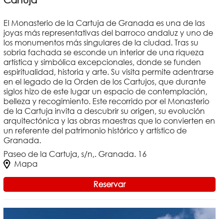
El Monasterio de la Cartuja de Granada es una de las
joyas más representativas del barroco andaluz y uno de
los monumentos más singulares de la ciudad. Tras su
sobria fachada se esconde un interior de una riqueza
artística y simbólica excepcionales, donde se funden
espiritualidad, historia y arte. Su visita permite adentrarse
en el legado de la Orden de los Cartujos, que durante
siglos hizo de este lugar un espacio de contemplación,
belleza y recogimiento. Este recorrido por el Monasterio
de la Cartuja invita a descubrir su origen, su evolución
arquitectónica y las obras maestras que lo convierten en
un referente del patrimonio histórico y artístico de
Granada.
Paseo de la Cartuja, s/n,. Granada. 16
Mapa
Reservar