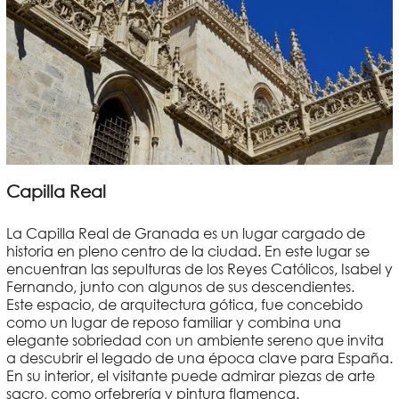
Capilla Real
La Capilla Real de Granada es un lugar cargado de
historia en pleno centro de la ciudad. En este lugar se
encuentran las sepulturas de los Reyes Católicos, Isabel y
Fernando, junto con algunos de sus descendientes.
Este espacio, de arquitectura gótica, fue concebido
como un lugar de reposo familiar y combina una
elegante sobriedad con un ambiente sereno que invita
a descubrir el legado de una época clave para España.
En su interior, el visitante puede admirar piezas de arte
sacro, como orfebrería y pintura flamenca.