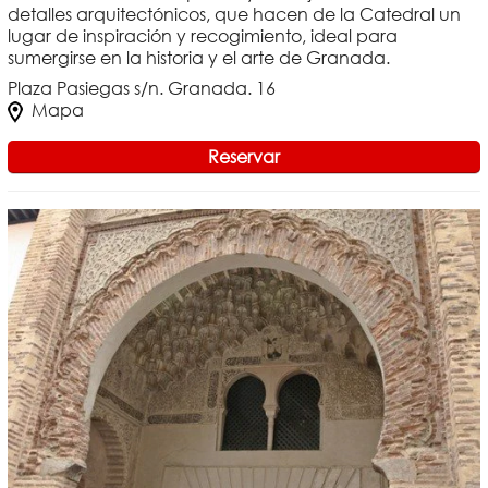
detalles arquitectónicos, que hacen de la Catedral un
lugar de inspiración y recogimiento, ideal para
sumergirse en la historia y el arte de Granada.
Plaza Pasiegas s/n. Granada. 16
Mapa
Reservar