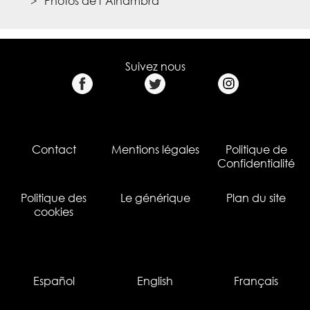
Photos de l’Alhambra
Suivez nous
Contact
Mentions légales
Politique de
Confidentialité
Politique des
Le générique
Plan du site
cookies
Español
English
Français