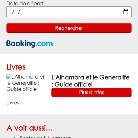
Date de départ
Livres
L'Alhambra et le Generalife
: Guide officiel
Plus d'infos
Livres
A voir aussi...