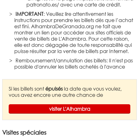
patronato.es/ avec une carte de crédit.
IMPORTANT
: Veuillez lire attentivement les
instructions pour prendre les billets dès que l’achat
est fini. AlhambraDeGranada.org ne fait que
montrer un lien pour accéder aux sites officiels de
vente de billets de L'Alhambra. Pour cette raison,
elle est donc dégagée de toute responsabilité qui
puisse résulter par la vente de billets par Internet.
Remboursement/annulation des billets: Il n'est pas
possible d'annuler les billets achetés à l'avance
Si les billets sont
épuisés
la date que vous voulez,
vous avez encore une autre chance de
visiter L'Alhambra
Visites spéciales