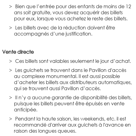
Bien que l’entrée pour des enfants de moins de 12
ans soit gratuite, vous devez acquérir des billets
pour eux, lorsque vous achetez le reste des billets.
Les billets avec de la réduction doivent être
accompagnés d’une justification.
Vente directe
Ces billets sont valables seulement le jour d’achat.
Les guichets se trouvent dans le Pavillon d'accès
au complexe monumental. Il est aussi possible
d’acheter les billets aux distributeurs automatiques,
qui se trouvent aussi Pavillon d’accès.
Il n’y a aucune garantie de disponibilité des billets,
puisque les billets peuvent être épuisés en vente
anticipée.
Pendant la haute saison, les weekends, etc. il est
recommandé d'arriver aux guichets à l'avance en
raison des longues queues.