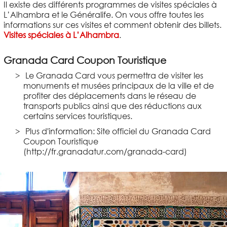
Il existe des différents programmes de visites spéciales à
L’Alhambra et le Généralife. On vous offre toutes les
informations sur ces visites et comment obtenir des billets.
Visites spéciales à L’Alhambra
.
Granada Card Coupon Touristique
Le Granada Card vous permettra de visiter les
monuments et musées principaux de la ville et de
profiter des déplacements dans le réseau de
transports publics ainsi que des réductions aux
certains services touristiques.
Plus d'information: Site officiel du Granada Card
Coupon Touristique
(http://fr.granadatur.com/granada-card)