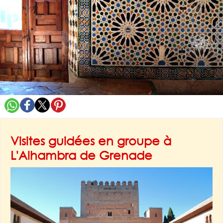
Visites guidées en groupe à
L'Alhambra de Grenade