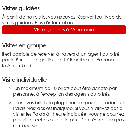
Visites guidées
À partir de notre site, vous pouvez réserver tout type de
visites guidées. Plus d'information:
Visites guidées à l'Alhambra
Visites en groupe
Il est possible de réserver à travers d’un agent autorisé
par le Bureau de gestion de L'Alhambra (le Patronato de
la Alhambra).
Visite individuelle
Un maximum de 10 billets peut être acheté par
personne, à l'exception des agents autorisés.
Dans vos billets, la plage horaire pour accéder aux
Palais Nasrides est indiquée. Si vous n’arrivez pas à
visiter les Palais à l’heure indiquée, vous ne pourriez
pas visiter cette zone et le prix d’entrée ne sera pas
remboursé.