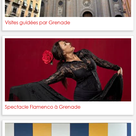
Visites guidées par Grenade
Spectacle Flamenco à Grenade