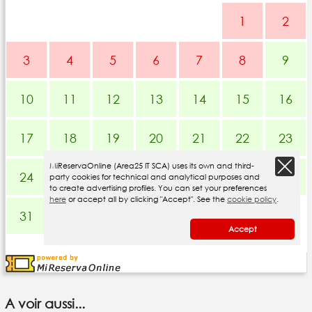
A voir aussi...