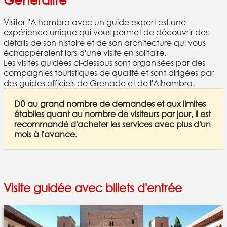
Visiter l'Alhambra avec un guide expert est une
expérience unique qui vous permet de découvrir des
détails de son histoire et de son architecture qui vous
échapperaient lors d'une visite en solitaire.
Les visites guidées ci-dessous sont organisées par des
compagnies touristiques de qualité et sont dirigées par
des guides officiels de Grenade et de l'Alhambra.
Dû au grand nombre de demandes et aux limites
établies quant au nombre de visiteurs par jour, il est
recommandé d'acheter les services avec plus d'un
mois à l'avance.
Visite guidée avec billets d'entrée