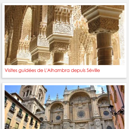
Visites guidées de L'Alhambra depuis Séville