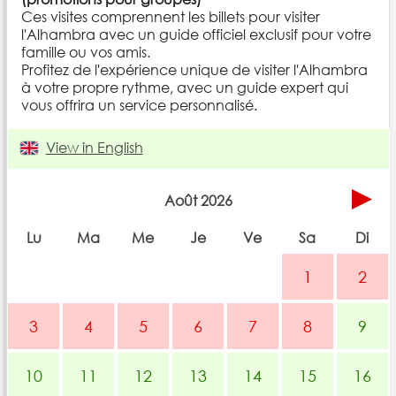
Ces visites comprennent les billets pour visiter
l'Alhambra avec un guide officiel exclusif pour votre
famille ou vos amis.
Profitez de l'expérience unique de visiter l'Alhambra
à votre propre rythme, avec un guide expert qui
vous offrira un service personnalisé.