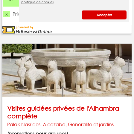
Visites guidées privées de l'Alhambra
complète
Palais Nasrides, Alcazaba, Generalife et jardins
(promotions pour groupes)