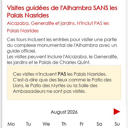
Visites guidées de l'Alhambra SANS les
Palais Nasrides
Alcazaba, Generalife et jardins. N'inclut PAS les
Palais Nasrides
Ces tours incluent les entrées pour visiter une partie
du complexe monumental de l'Alhambra avec un
guide officiel.
Les visites peuvent inclure l'Alcazaba, le Generalife,
les jardins et le Palais de Charles Quint.
Ces visites n'incluent
PAS
les Palais Nasrides.
C'est-à-dire que des lieux comme le Patio des
Lions, le Patio des Myrtes ou la Salle des
Ambassadeurs ne sont pas visités.