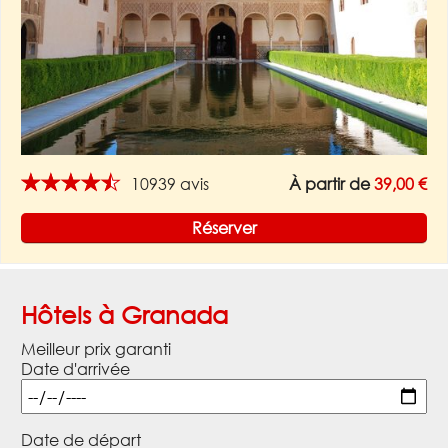
★★★★★
10939 avis
À partir de
39,00 €
Réserver
Hôtels à Granada
Meilleur prix garanti
Date d'arrivée
Date de départ