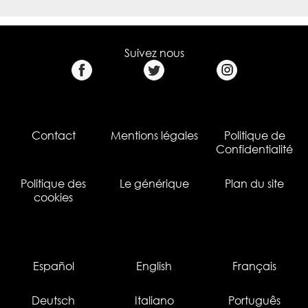
Suivez nous
Contact
Mentions légales
Politique de
Confidentialité
Politique des
Le générique
Plan du site
cookies
Español
English
Français
Deutsch
Italiano
Português