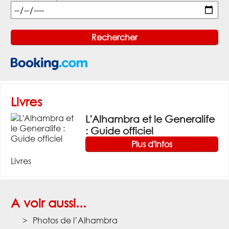
Livres
L'Alhambra et le Generalife
: Guide officiel
Plus d'infos
Livres
A voir aussi...
Photos de l’Alhambra