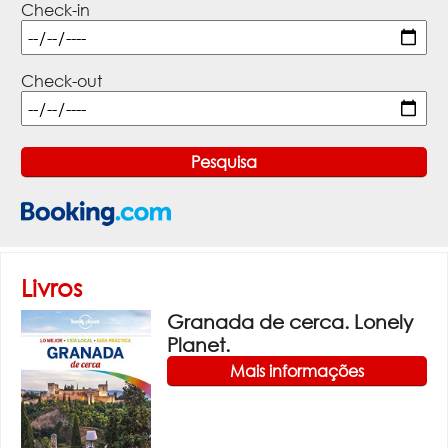
Check-in
Check-out
Livros
Granada de cerca. Lonely
Planet.
Mais informações