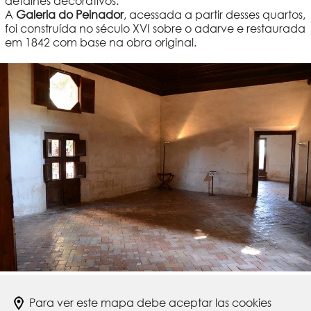
detalhes decorativos.
A
Galeria do Peinador
, acessada a partir desses quartos,
foi construída no século XVI sobre o adarve e restaurada
em 1842 com base na obra original.
Para ver este mapa debe aceptar las cookies