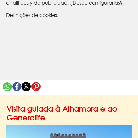
analíticas y de publicidad. ¿Desea configurarlas?
Definições de cookies.
Visita guiada à Alhambra e ao
Generalife