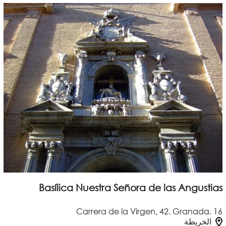
Basílica Nuestra Señora de las Angustias
Carrera de la Virgen, 42. Granada. 16
الخريطة