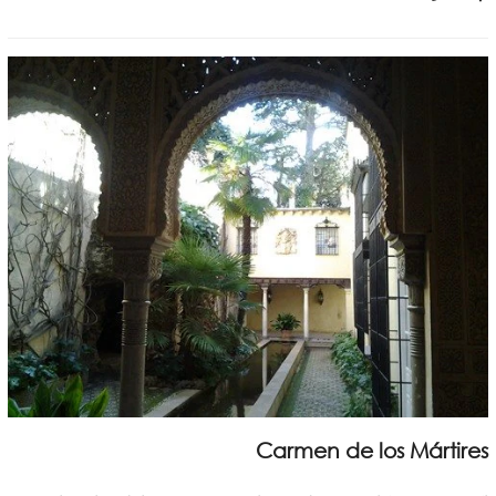
Carmen de los Mártires