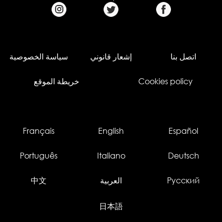
اتصل بنا
إشعار قانوني
سياسة الخصوصية
Cookies policy
خريطة الموقع
Français
English
Español
Português
Italiano
Deutsch
Русский
العربية
中文
日本語