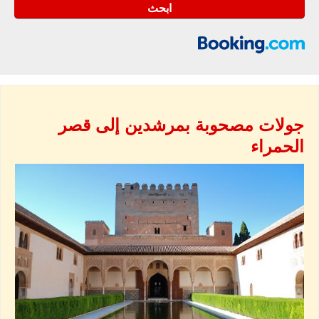
جولات مصحوبة بمرشدين إلى قصر
الحمراء