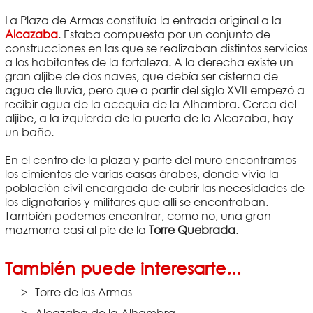
La Plaza de Armas constituía la entrada original a la
Alcazaba
. Estaba compuesta por un conjunto de
construcciones en las que se realizaban distintos servicios
a los habitantes de la fortaleza. A la derecha existe un
gran aljibe de dos naves, que debía ser cisterna de
agua de lluvia, pero que a partir del siglo XVII empezó a
recibir agua de la acequia de la Alhambra. Cerca del
aljibe, a la izquierda de la puerta de la Alcazaba, hay
un baño.
En el centro de la plaza y parte del muro encontramos
los cimientos de varias casas árabes, donde vivía la
población civil encargada de cubrir las necesidades de
los dignatarios y militares que allí se encontraban.
También podemos encontrar, como no, una gran
mazmorra casi al pie de la
Torre Quebrada
.
También puede interesarte...
Torre de las Armas
Alcazaba de la Alhambra