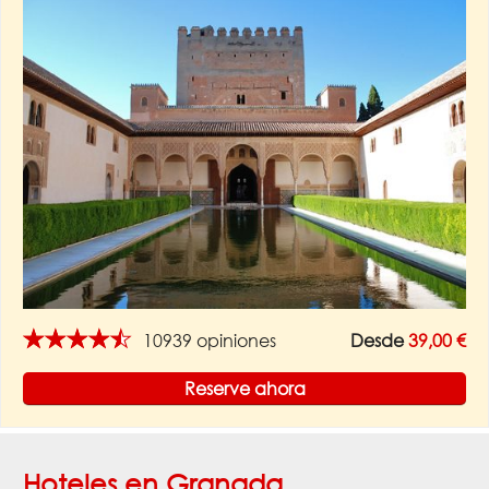
★★★★★
10939 opiniones
Desde
39,00 €
Reserve ahora
Hoteles en Granada