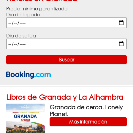
Precio mínimo garantizado
Día de llegada
Día de salida
Libros de Granada y La Alhambra
Granada de cerca. Lonely
Planet.
Más información