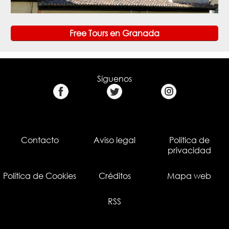
Free Tours en Granada
Síguenos
Contacto
Aviso legal
Política de
privacidad
Política de Cookies
Créditos
Mapa web
RSS