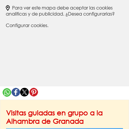
Para ver este mapa debe aceptar las cookies
analíticas y de publicidad. ¿Desea configurarlas?
Configurar cookies.
Visitas guiadas en grupo a la
Alhambra de Granada