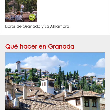
Libros de Granada y La Alhambra
Qué hacer en Granada