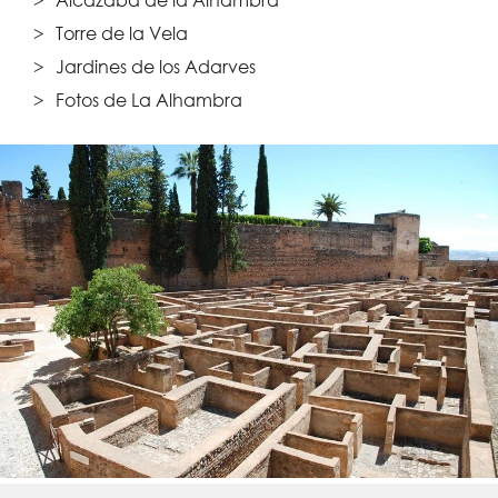
Torre de la Vela
Jardines de los Adarves
Fotos de La Alhambra