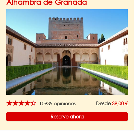
Alhambra de Granada
★★★★★
10939 opiniones
Desde
39,00 €
Reserve ahora