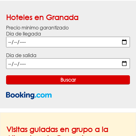
Hoteles en Granada
Precio mínimo garantizado
Día de llegada
Día de salida
Visitas guiadas en grupo a la