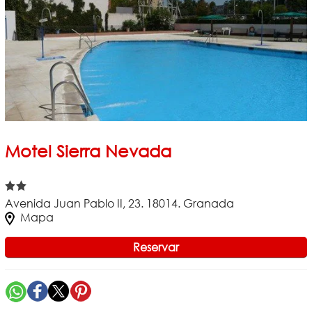
Motel Sierra Nevada
Avenida Juan Pablo II, 23. 18014. Granada
Mapa
Reservar