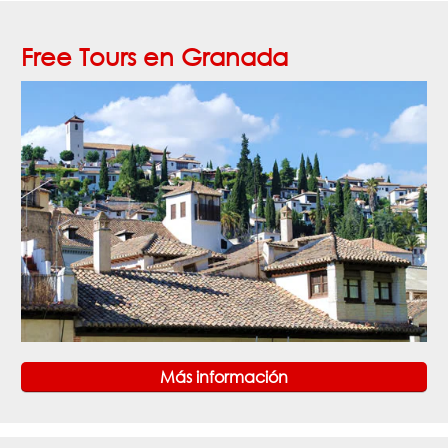
Free Tours en Granada
Más información