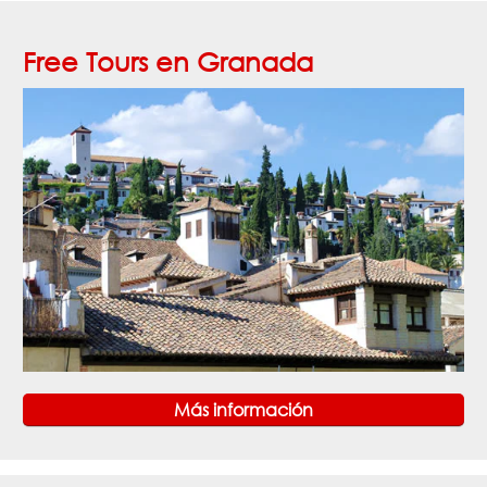
Free Tours en Granada
Más información