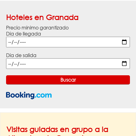
Hoteles en Granada
Precio mínimo garantizado
Día de llegada
Día de salida
Visitas guiadas en grupo a la