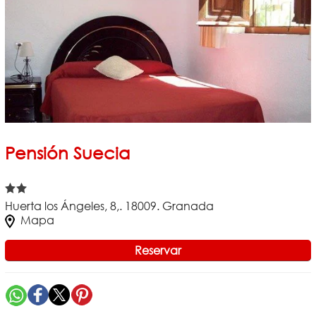
Pensión Suecia
Huerta los Ángeles, 8,. 18009. Granada
Mapa
Reservar