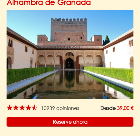
Alhambra de Granada
★★★★★
10939 opiniones
Desde
39,00 €
Reserve ahora