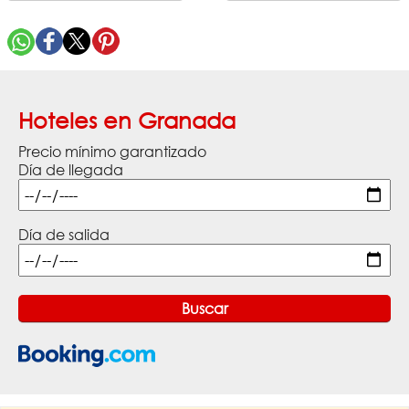
Hoteles en Granada
Precio mínimo garantizado
Día de llegada
Día de salida