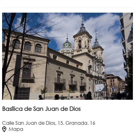
Basílica de San Juan de Dios
Calle San Juan de Dios, 15. Granada. 16
Mapa