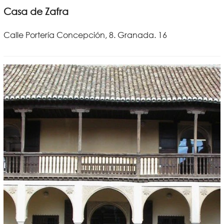
Casa de Zafra
Calle Portería Concepción, 8. Granada. 16