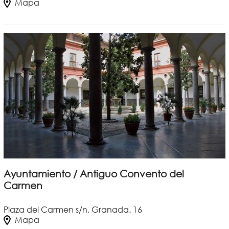
Mapa
Ayuntamiento / Antiguo Convento del
Carmen
Plaza del Carmen s/n. Granada. 16
Mapa