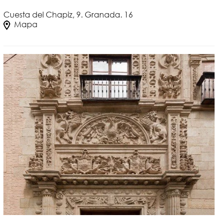
Cuesta del Chapiz, 9. Granada. 16
Mapa