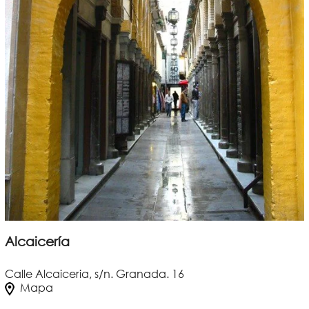
Alcaicería
Calle Alcaiceria, s/n. Granada. 16
Mapa