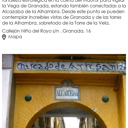
fortaleza estratégica en la colina del Mauror para vigilar
la Vega de Granada, estando también conectadas a la
Alcazaba de la Alhambra. Desde este punto se pueden
contemplar increíbles vistas de Granada y de las torres
de la Alhambra, sobretodo de la Torre de la Vela.
Callejón Niño del Royo s/n . Granada. 16
Mapa