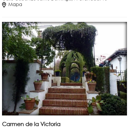
Mapa
Carmen de la Victoria