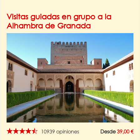
Visitas guiadas en grupo a la
Alhambra de Granada
★★★★★
10939 opiniones
Desde
39,00 €