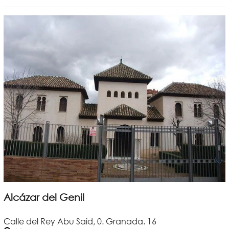
Alcázar del Genil
Calle del Rey Abu Said, 0. Granada. 16