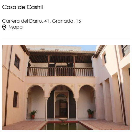
Casa de Castril
Carrera del Darro, 41. Granada. 16
Mapa