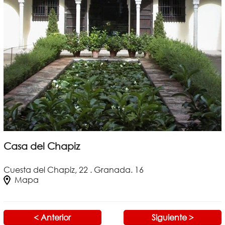
Casa del Chapiz
Cuesta del Chapiz, 22 . Granada. 16
Mapa
< Anterior
Siguiente >