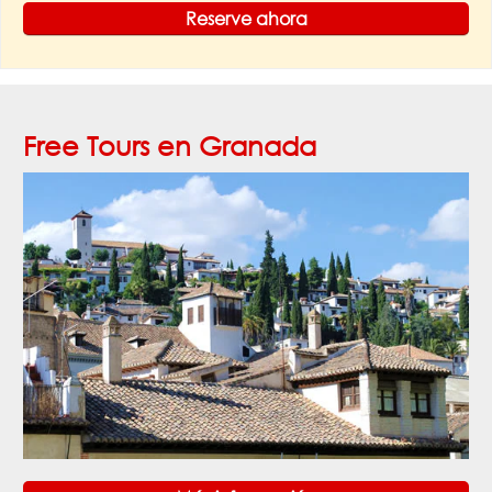
Reserve ahora
Free Tours en Granada