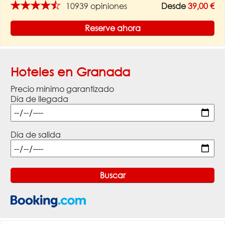
★★★★★
10939 opiniones
Desde
39,00 €
Reserve ahora
Hoteles en Granada
Precio mínimo garantizado
Día de llegada
Día de salida