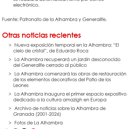
electrónico.
Fuente: Patronato de la Alhambra y Generalife.
Otras noticias recientes
Nueva exposición temporal en la Alhambra: “El
cielo de cristal”, de Eduardo Roca
La Alhambra recuperará un jardín desconocido
del Generalife cerrado al público
La Alhambra comenzará las obras de restauración
de los elementos decorativos del Patio de los
Leones
La Alhambra inaugura el primer espacio expositivo
dedicado a la cultura amazigh en Europa
Archivo de noticias sobre la Alhambra de
Granada (2001-2026)
Fotos de La Alhambra