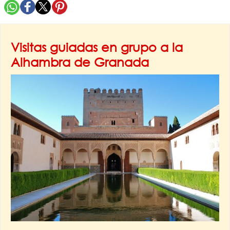
Visitas guiadas en grupo a la
Alhambra de Granada