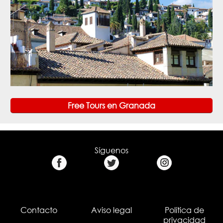
Free Tours en Granada
Síguenos
Contacto
Aviso legal
Política de
privacidad