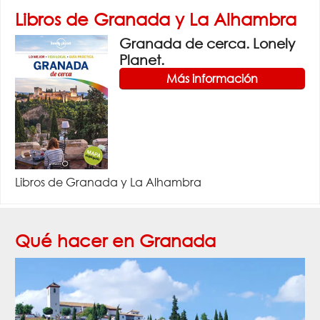
Libros de Granada y La Alhambra
Granada de cerca. Lonely
Planet.
Más información
Libros de Granada y La Alhambra
Qué hacer en Granada