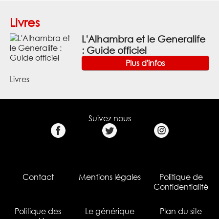
Livres
L'Alhambra et le Generalife
: Guide officiel
Plus d'infos
Livres
Suivez nous
Contact
Mentions légales
Politique de
Confidentialité
Politique des
Le générique
Plan du site