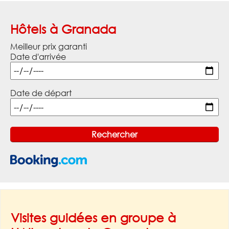
Hôtels à Granada
Meilleur prix garanti
Date d'arrivée
Date de départ
Visites guidées en groupe à