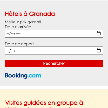
Hôtels à Granada
Meilleur prix garanti
Date d'arrivée
Date de départ
Visites guidées en groupe à