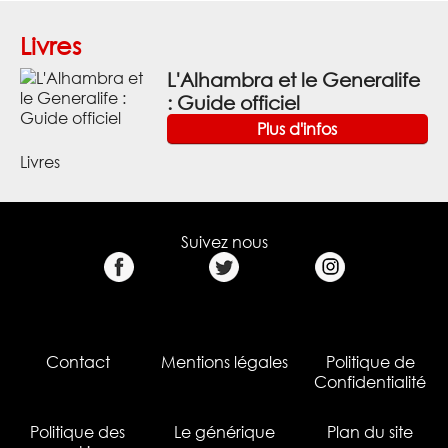
Livres
L'Alhambra et le Generalife
: Guide officiel
Plus d'infos
Livres
Suivez nous
Contact
Mentions légales
Politique de
Confidentialité
Politique des
Le générique
Plan du site