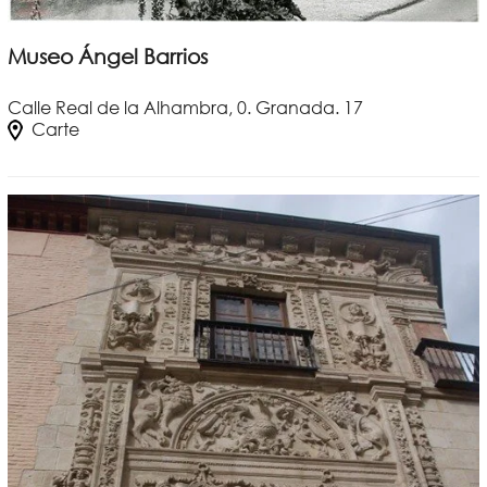
Museo Ángel Barrios
Calle Real de la Alhambra, 0. Granada. 17
Carte