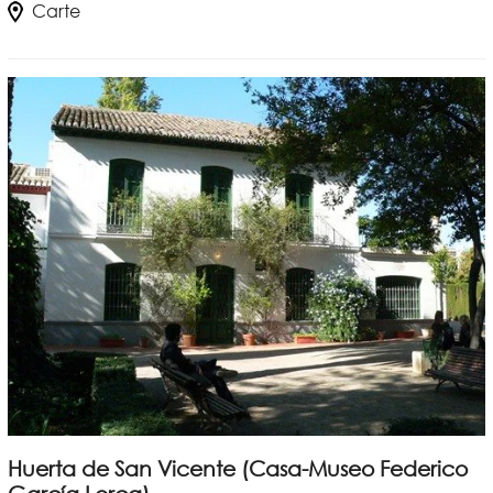
Carte
Huerta de San Vicente (Casa-Museo Federico