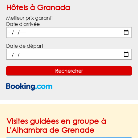
Hôtels à Granada
Meilleur prix garanti
Date d'arrivée
Date de départ
Visites guidées en groupe à
L'Alhambra de Grenade