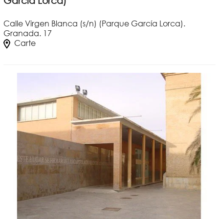
García Lorca)
Calle Virgen Blanca (s/n) (Parque García Lorca).
Granada. 17
Carte