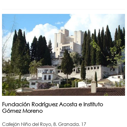
Fundación Rodríguez Acosta e Instituto
Gómez Moreno
Callejón Niño del Royo, 8. Granada. 17