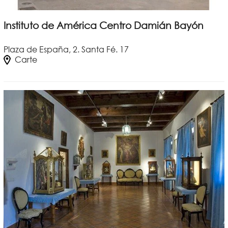
Instituto de América Centro Damián Bayón
Plaza de España, 2. Santa Fé. 17
Carte