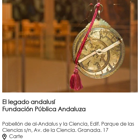
El legado andalusí
Fundación Pública Andaluza
Pabellón de al-Andalus y la Ciencia, Edif. Parque de las
Ciencias s/n, Av. de la Ciencia. Granada. 17
Carte