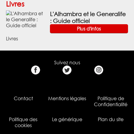
Livres
L'Alhambra et le Generalife
: Guide officiel
Plus d'infos
Livres
Suivez nous
Contact
Mentions légales
Politique de
Confidentialité
Politique des
Le générique
Plan du site
cookies