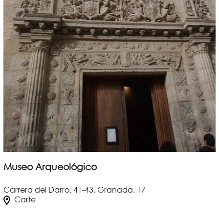
Museo Arqueológico
Carrera del Darro, 41-43. Granada. 17
Carte