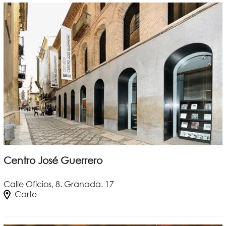
Centro José Guerrero
Calle Oficios, 8. Granada. 17
Carte