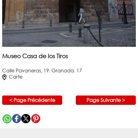
Museo Casa de los Tiros
Calle Pavaneras, 19. Granada. 17
Carte
< Page Précédente
Page Suivante >