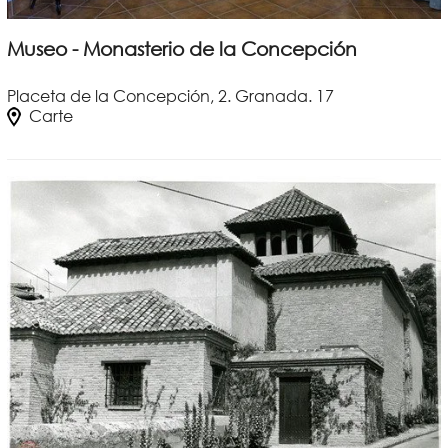
Museo - Monasterio de la Concepción
Placeta de la Concepción, 2. Granada. 17
Carte