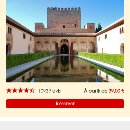
★★★★★
10939 avis
À partir de
39,00 €
Réserver