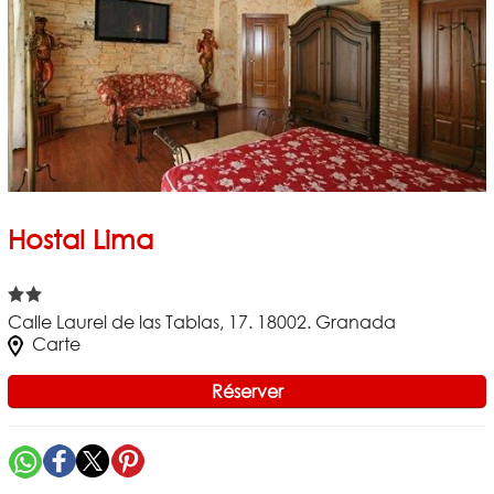
Hostal Lima
Calle Laurel de las Tablas, 17. 18002. Granada
Carte
Réserver