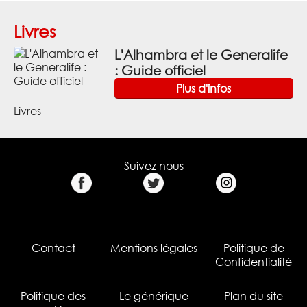
Livres
L'Alhambra et le Generalife
: Guide officiel
Plus d'infos
Livres
Suivez nous
Contact
Mentions légales
Politique de
Confidentialité
Politique des
Le générique
Plan du site