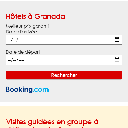
Hôtels à Granada
Meilleur prix garanti
Date d'arrivée
Date de départ
Visites guidées en groupe à