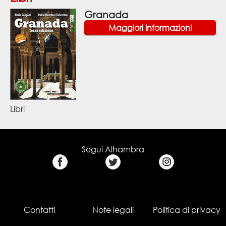
Granada
Maggiori informazioni
Libri
Segui Alhambra
Contatti
Note legali
Politica di privacy