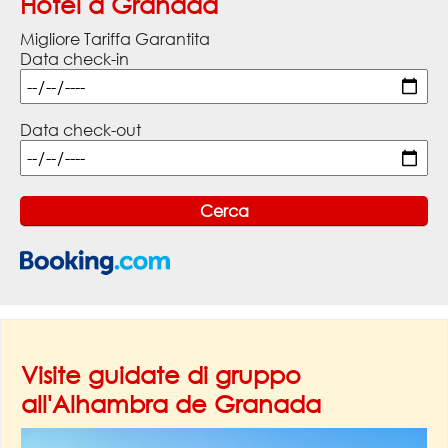
Hotel a Granada
Migliore Tariffa Garantita
Data check-in
Data check-out
Visite guidate di gruppo
all'Alhambra de Granada