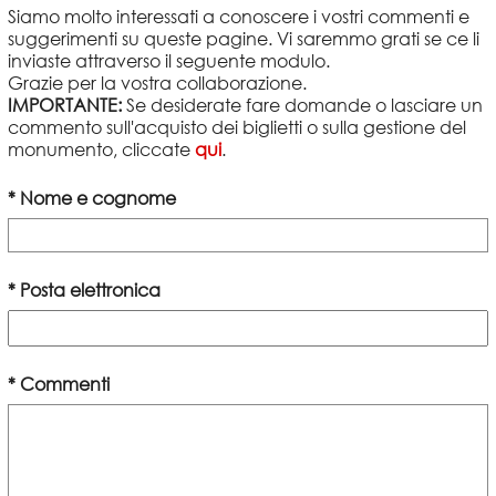
Siamo molto interessati a conoscere i vostri commenti e
suggerimenti su queste pagine. Vi saremmo grati se ce li
inviaste attraverso il seguente modulo.
Grazie per la vostra collaborazione.
IMPORTANTE:
Se desiderate fare domande o lasciare un
commento sull'acquisto dei biglietti o sulla gestione del
monumento, cliccate
qui
.
* Nome e cognome
* Posta elettronica
* Commenti