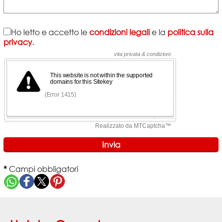
Ho letto e accetto le
condizioni legali
e la
politica sulla
privacy
.
*
Campi obbligatori