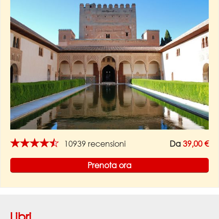
★★★★★
10939 recensioni
Da
39,00 €
Prenota ora
Libri