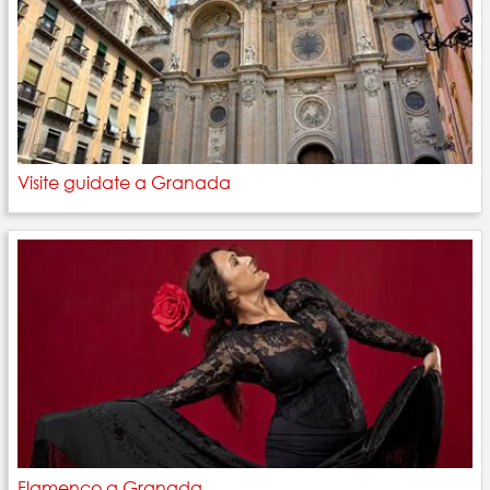
Visite guidate a Granada
Flamenco a Granada