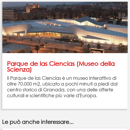
Parque de las Ciencias (Museo della
Scienza)
Il Parque de las Ciencias è un museo interattivo di
oltre 70.000 m2, ubicato a pochi minuti a piedi dal
centro storico di Granada, con una delle offerte
culturali e scientifiche più varie d'Europa.
Le può anche interessare...