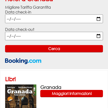
Migliore Tariffa Garantita
Data check-in
Data check-out
Libri
Granada
Maggiori informazioni