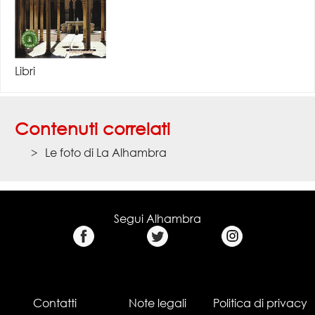
Libri
Contenuti correlati
Le foto di La Alhambra
Segui Alhambra
Contatti
Note legali
Politica di privacy