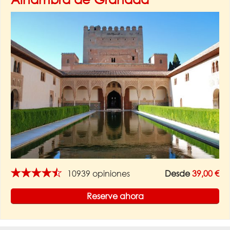
★★★★★
10939 opiniones
Desde
39,00 €
Reserve ahora