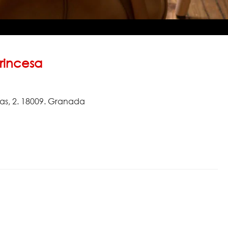
rincesa
as, 2. 18009. Granada