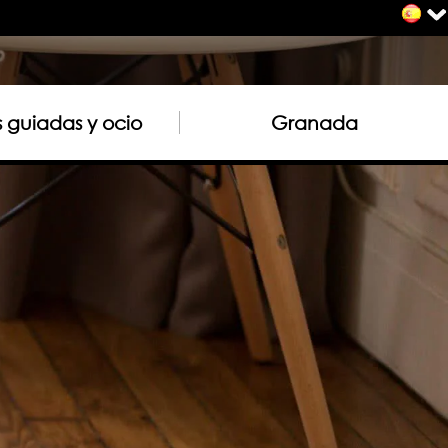
as guiadas y ocio
Granada