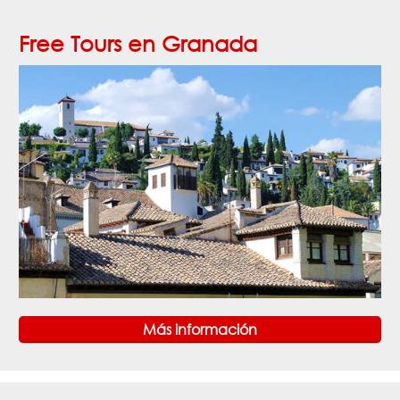
Free Tours en Granada
Más información