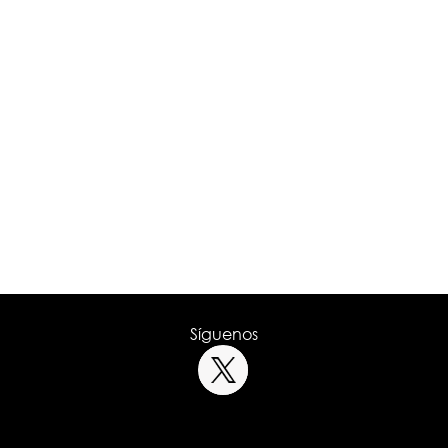
Síguenos