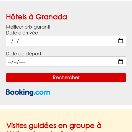
Hôtels à Granada
Meilleur prix garanti
Date d'arrivée
Date de départ
Visites guidées en groupe à