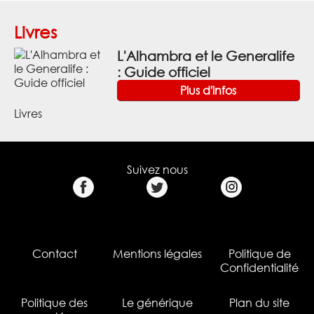
Livres
L'Alhambra et le Generalife
: Guide officiel
Plus d'infos
Livres
Suivez nous
Contact
Mentions légales
Politique de
Confidentialité
Politique des
Le générique
Plan du site