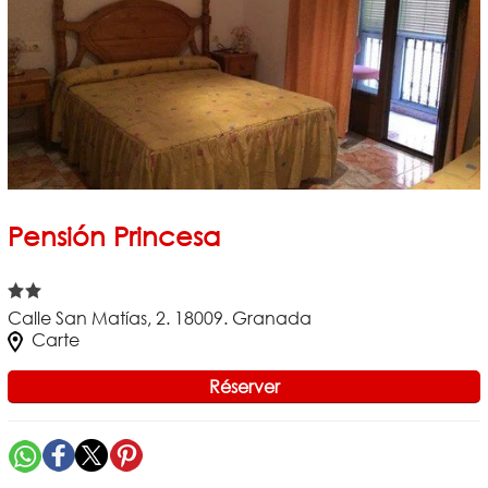
Pensión Princesa
Calle San Matías, 2. 18009. Granada
Carte
Réserver