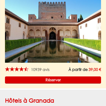
★★★★★
10939 avis
À partir de
39,00 €
Réserver
Hôtels à Granada