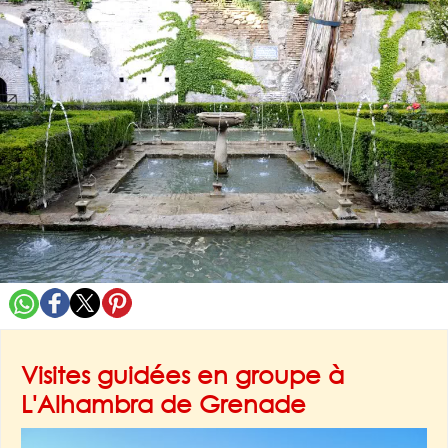
Visites guidées en groupe à
L'Alhambra de Grenade