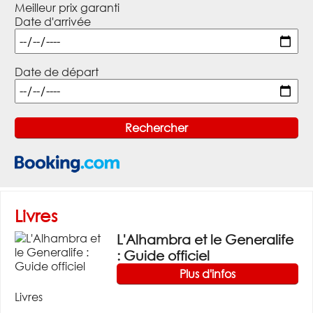
Meilleur prix garanti
Date d'arrivée
Date de départ
Livres
L'Alhambra et le Generalife
: Guide officiel
Plus d'infos
Livres