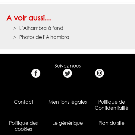
A voir aussi...
L’Alhambra à fond
Photos de l’Alhambra
Suivez nous
Contact
Mentions légales
Politique de
Confidentialité
Politique des
Le générique
Plan du site
cookies