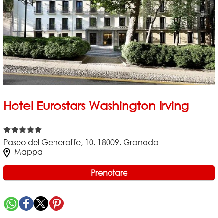
Hotel Eurostars Washington Irving
Paseo del Generalife, 10. 18009. Granada
Mappa
Prenotare