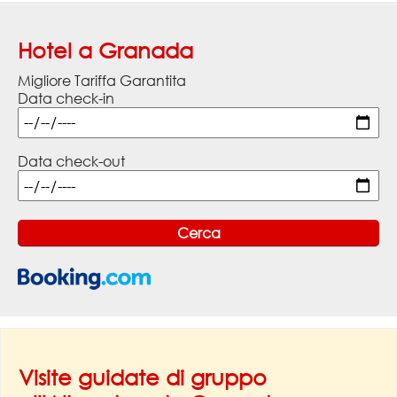
Hotel a Granada
Migliore Tariffa Garantita
Data check-in
Data check-out
Visite guidate di gruppo