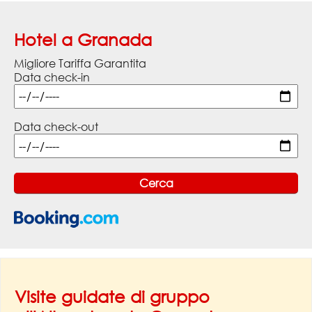
Hotel a Granada
Migliore Tariffa Garantita
Data check-in
Data check-out
Visite guidate di gruppo