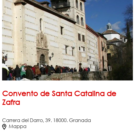
Convento de Santa Catalina de
Zafra
Carrera del Darro, 39. 18000. Granada
Mappa