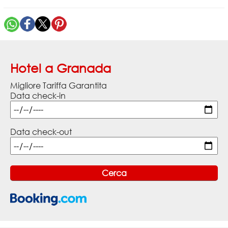
Hotel a Granada
Migliore Tariffa Garantita
Data check-in
Data check-out