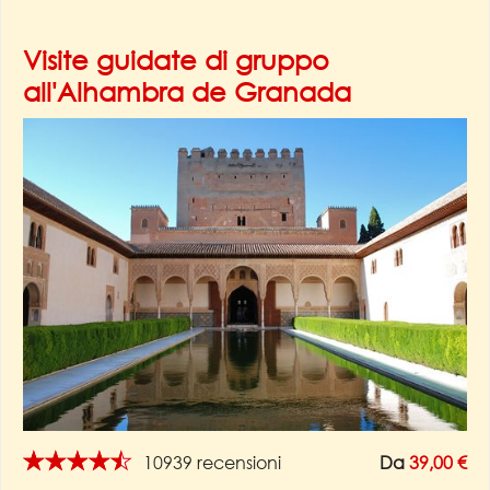
Visite guidate di gruppo
all'Alhambra de Granada
★★★★★
10939 recensioni
Da
39,00 €