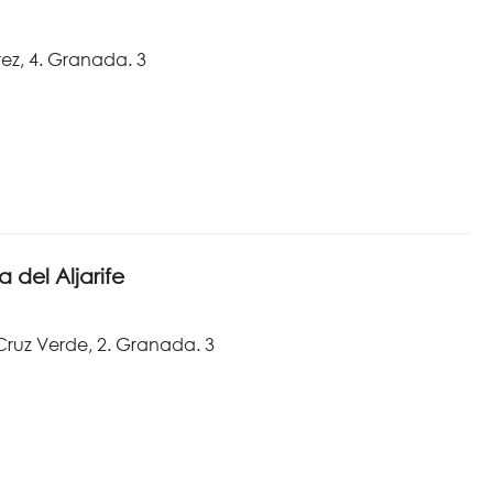
z, 4. Granada. 3
 del Aljarife
Cruz Verde, 2. Granada. 3