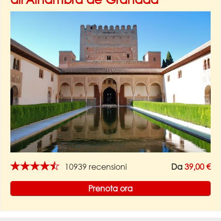
★★★★★
10939 recensioni
Da
39,00 €
Prenota ora