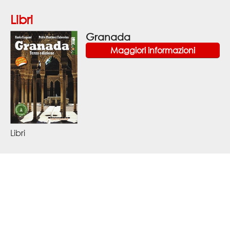
Libri
Granada
Maggiori informazioni
Libri