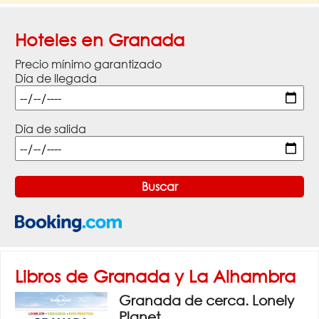
Hoteles en Granada
Precio mínimo garantizado
Día de llegada
Día de salida
Libros de Granada y La Alhambra
Granada de cerca. Lonely
Planet.