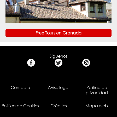
Free Tours en Granada
Síguenos
Contacto
Aviso legal
Política de
privacidad
Política de Cookies
Créditos
Mapa web