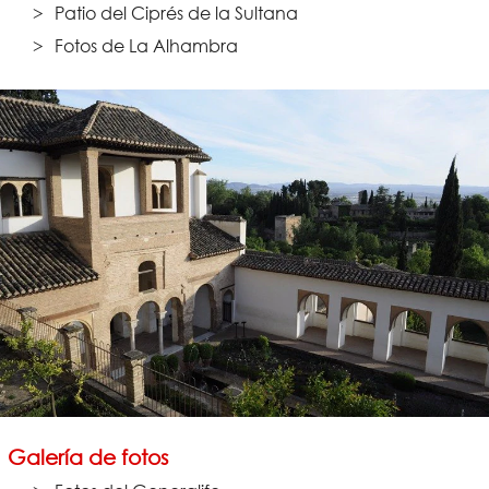
Patio del Ciprés de la Sultana
Fotos de La Alhambra
Galería de fotos