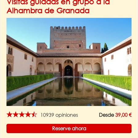
Visitas guiadas en grupo a la
Alhambra de Granada
★★★★★
10939 opiniones
Desde
39,00 €
Reserve ahora