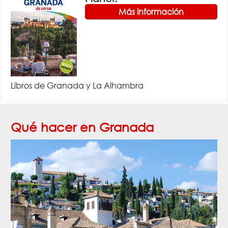
Más información
Libros de Granada y La Alhambra
Qué hacer en Granada