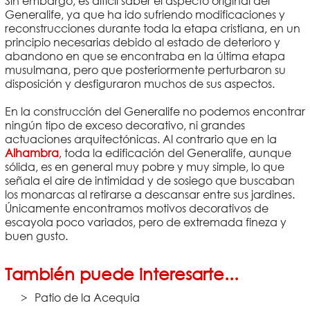
Sin embargo, es difícil saber el aspecto original del
Generalife, ya que ha ido sufriendo modificaciones y
reconstrucciones durante toda la etapa cristiana, en un
principio necesarias debido al estado de deterioro y
abandono en que se encontraba en la última etapa
musulmana, pero que posteriormente perturbaron su
disposición y desfiguraron muchos de sus aspectos.
En la construcción del Generalife no podemos encontrar
ningún tipo de exceso decorativo, ni grandes
actuaciones arquitectónicas. Al contrario que en la
Alhambra
, toda la edificación del Generalife, aunque
sólida, es en general muy pobre y muy simple, lo que
señala el aire de intimidad y de sosiego que buscaban
los monarcas al retirarse a descansar entre sus jardines.
Únicamente encontramos motivos decorativos de
escayola poco variados, pero de extremada fineza y
buen gusto.
También puede interesarte...
Patio de la Acequia