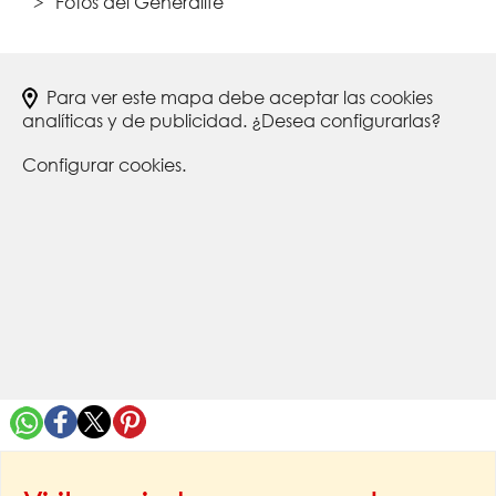
Fotos del Generalife
Para ver este mapa debe aceptar las cookies
analíticas y de publicidad. ¿Desea configurarlas?
Configurar cookies.