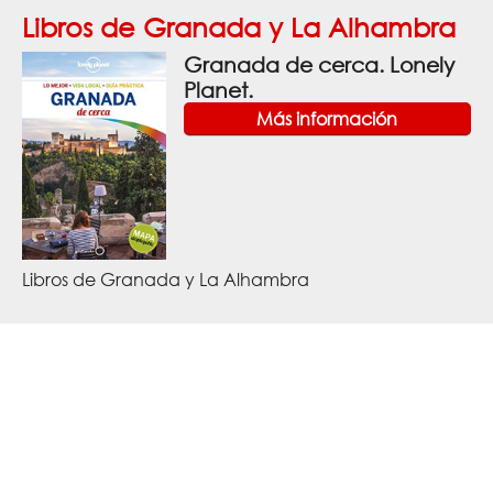
Libros de Granada y La Alhambra
Granada de cerca. Lonely
Planet.
Más información
Libros de Granada y La Alhambra