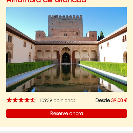
★★★★★
10939 opiniones
Desde
39,00 €
Reserve ahora