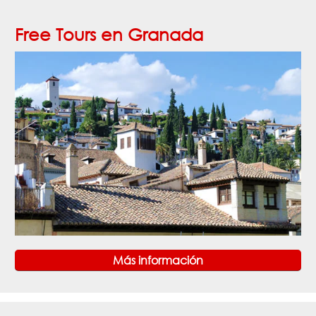
Free Tours en Granada
Más información