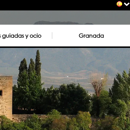
as guiadas y ocio
Granada