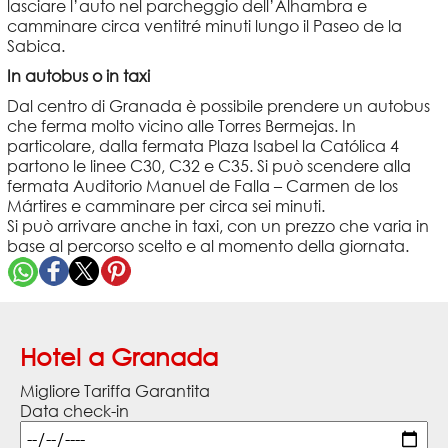
lasciare l’auto nel parcheggio dell’Alhambra e
camminare circa ventitré minuti lungo il Paseo de la
Sabica.
In autobus o in taxi
Dal centro di Granada è possibile prendere un autobus
che ferma molto vicino alle Torres Bermejas. In
particolare, dalla fermata Plaza Isabel la Católica 4
partono le linee C30, C32 e C35. Si può scendere alla
fermata Auditorio Manuel de Falla – Carmen de los
Mártires e camminare per circa sei minuti.
Si può arrivare anche in taxi, con un prezzo che varia in
base al percorso scelto e al momento della giornata.
Hotel a Granada
Migliore Tariffa Garantita
Data check-in