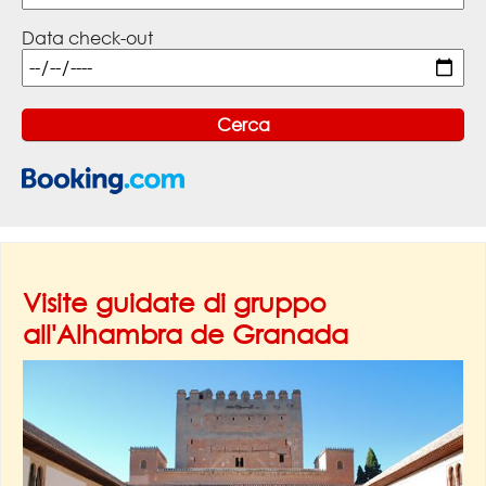
Data check-out
Visite guidate di gruppo
all'Alhambra de Granada