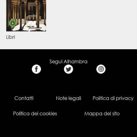
Libri
Segui Alhambra
Contatti
Note legali
Politica di privacy
Politica dei cookies
Mappa del sito