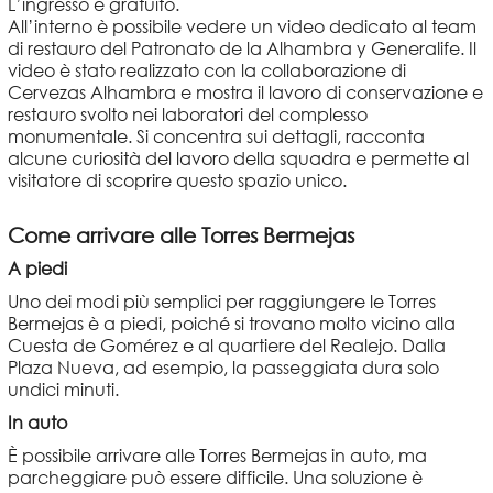
L’ingresso è gratuito.
All’interno è possibile vedere un video dedicato al team
di restauro del Patronato de la Alhambra y Generalife. Il
video è stato realizzato con la collaborazione di
Cervezas Alhambra e mostra il lavoro di conservazione e
restauro svolto nei laboratori del complesso
monumentale. Si concentra sui dettagli, racconta
alcune curiosità del lavoro della squadra e permette al
visitatore di scoprire questo spazio unico.
Come arrivare alle Torres Bermejas
A piedi
Uno dei modi più semplici per raggiungere le Torres
Bermejas è a piedi, poiché si trovano molto vicino alla
Cuesta de Gomérez e al quartiere del Realejo. Dalla
Plaza Nueva, ad esempio, la passeggiata dura solo
undici minuti.
In auto
È possibile arrivare alle Torres Bermejas in auto, ma
parcheggiare può essere difficile. Una soluzione è