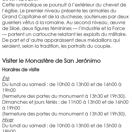
Cette symbolique se poursuit à l’extérieur du chevet de
l’église. Le premier niveau présente les armoiries du
Grand Capitaine et de la duchesse, soutenues par deux
guerriers vêtus à la romaine. Au second niveau, œuvre
de Siloé, deux figures féminines — l’Industrie et la Force
— portent un cartouche relatant les exploits du militaire.
De part et d’autre apparaissent deux médaillons qui
seraient, selon la tradition, les portraits du couple.
Visiter le Monastère de San Jerónimo
Horaires de visite
Été
Du lundi au samedi : de 10h00 à 13h00 et de 16h00 à
19h00
(fermeture des portes du monument à 13h30 et 19h30).
Dimanches et jours fériés : de 11h00 à 13h00 et de 16h00
à 19h00
(fermeture des portes du monument à 13h30 et 19h30).
Hiver
Du lundi au samedi : de 10h00 à 13h00 et de 15h00 à
18h00