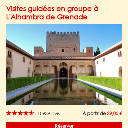
Visites guidées en groupe à
L'Alhambra de Grenade
★★★★★
10939 avis
À partir de
39,00 €
Réserver