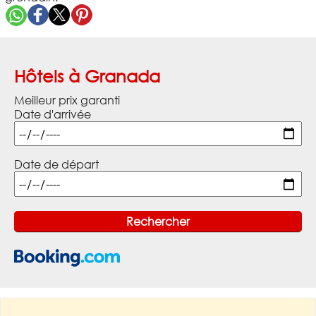
Hôtels à Granada
Meilleur prix garanti
Date d'arrivée
Date de départ