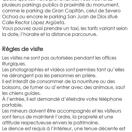
plusieurs parkings publics à proximité du monument,
comme le parking de Gran Capitán, celui de Severo
Ochoa ou encore le parking San Juan de Dios situé
Calle Rector López Argüeta.
Vous pouvez aussi prendre un taxi, les tarifs variant selon
la date, l’horaire et la distance parcourue.
Règles de visite
Les visites ne sont pas autorisées pendant les offices
liturgiques.
Les photographies et vidéos sont permises tant qu’elles
ne dérangent pas les personnes en prière.
Il est interdit de consommer de la nourriture ou des
boissons, de fumer ou d’entrer avec des animaux, sauf
les chiens guides.
À l’entrée, il est demandé d’éteindre votre téléphone
portable.
Les mineurs doivent être accompagnés et les visiteurs
sont tenus de maintenir l’ordre, la propreté et une
attitude respectueuse envers le patrimoine.
Le silence est requis à l’intérieur, une tenue décente est